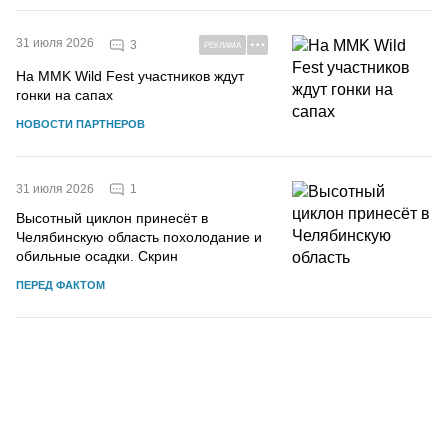
31 июля 2026
3
РЕКЛАМА
На MMK Wild Fest участников ждут
гонки на сапах
НОВОСТИ ПАРТНЕРОВ
1
31 июля 2026
Высотный циклон принесёт в
Челябинскую область похолодание и
обильные осадки. Скрин
ПЕРЕД ФАКТОМ