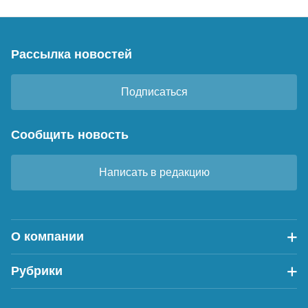
Рассылка новостей
Подписаться
Сообщить новость
Написать в редакцию
О компании
Рубрики