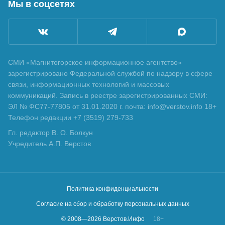
Мы в соцсетях
СМИ «Магнитогорское информационное агентство»
зарегистрировано Федеральной службой по надзору в сфере
связи, информационных технологий и массовых
коммуникаций. Запись в реестре зарегистрированных СМИ:
ЭЛ № ФС77-77805 от 31.01.2020 г. почта: info@verstov.info 18+
Телефон редакции +7 (3519) 279-733
Гл. редактор В. О. Болкун
Учредитель А.П. Верстов
Политика конфиденциальности
Согласие на сбор и обработку персональных данных
© 2008—
2026
Верстов.Инфо
18+