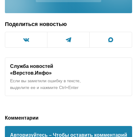
Поделиться новостью
Служба новостей
«Верстов.Инфо»
Если вы заметили ошибку в тексте,
выделите ее и нажмите Ctrl+Enter
Комментарии
Авторизуйтесь
– Чтобы оставить комментарий