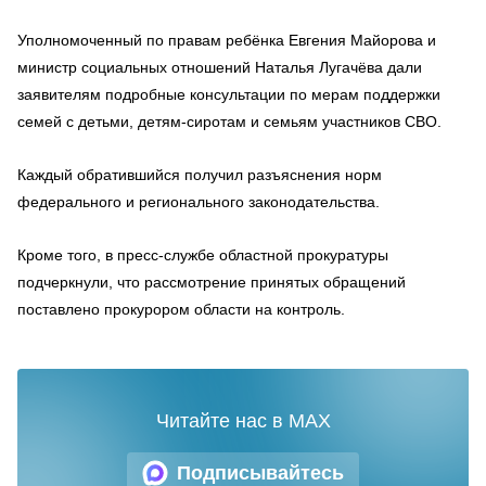
Уполномоченный по правам ребёнка Евгения Майорова и
министр социальных отношений Наталья Лугачёва дали
заявителям подробные консультации по мерам поддержки
семей с детьми, детям-сиротам и семьям участников СВО.
Каждый обратившийся получил разъяснения норм
федерального и регионального законодательства.
Кроме того, в пресс-службе областной прокуратуры
подчеркнули, что рассмотрение принятых обращений
поставлено прокурором области на контроль.
Читайте нас в MAX
Подписывайтесь