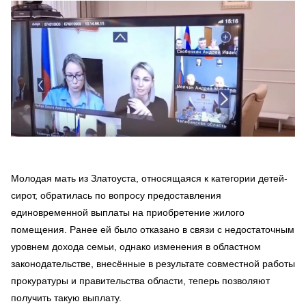
Молодая мать из Златоуста, относящаяся к категории детей-
сирот, обратилась по вопросу предоставления
единовременной выплаты на приобретение жилого
помещения. Ранее ей было отказано в связи с недостаточным
уровнем дохода семьи, однако изменения в областном
законодательстве, внесённые в результате совместной работы
прокуратуры и правительства области, теперь позволяют
получить такую выплату.