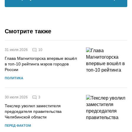
Смотрите также
10
31 июля 2026
Глава Магнитогорска впервые вошёл
в топ-10 рейтинга мэров городов
России
ПОЛИТИКА
3
30 июля 2026
Текслер уволил заместителя
председателя правительства
Челябинской области
ПЕРЕД ФАКТОМ