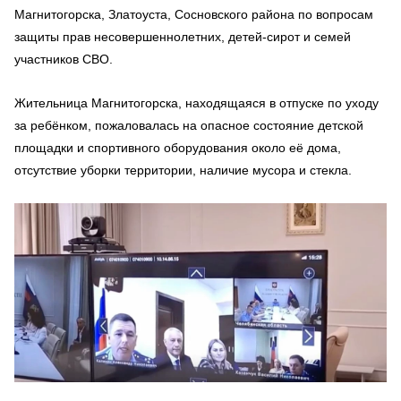
Магнитогорска, Златоуста, Сосновского района по вопросам
защиты прав несовершеннолетних, детей-сирот и семей
участников СВО.
Жительница Магнитогорска, находящаяся в отпуске по уходу
за ребёнком, пожаловалась на опасное состояние детской
площадки и спортивного оборудования около её дома,
отсутствие уборки территории, наличие мусора и стекла.