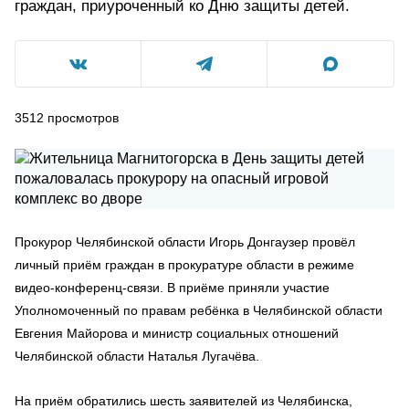
граждан, приуроченный ко Дню защиты детей.
3512
просмотров
Прокурор Челябинской области Игорь Донгаузер провёл
личный приём граждан в прокуратуре области в режиме
видео-конференц-связи. В приёме приняли участие
Уполномоченный по правам ребёнка в Челябинской области
Евгения Майорова и министр социальных отношений
Челябинской области Наталья Лугачёва.
На приём обратились шесть заявителей из Челябинска,