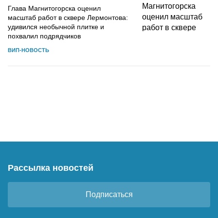
Глава Магнитогорска оценил
масштаб работ в сквере Лермонтова:
удивился необычной плитке и
похвалил подрядчиков
ВИП-НОВОСТЬ
Рассылка новостей
Подписаться