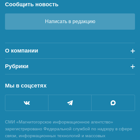
Сообщить новость
Написать в редакцию
О компании
Рубрики
Мы в соцсетях
СМИ «Магнитогорское информационное агентство»
зарегистрировано Федеральной службой по надзору в сфере
связи, информационных технологий и массовых