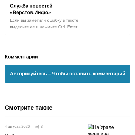
Служба новостей
«Верстов.Инфо»
Если вы заметили ошибку в тексте,
выделите ее и нажмите Ctrl+Enter
Комментарии
Авторизуйтесь
– Чтобы оставить комментарий
Смотрите также
3
4 августа 2026