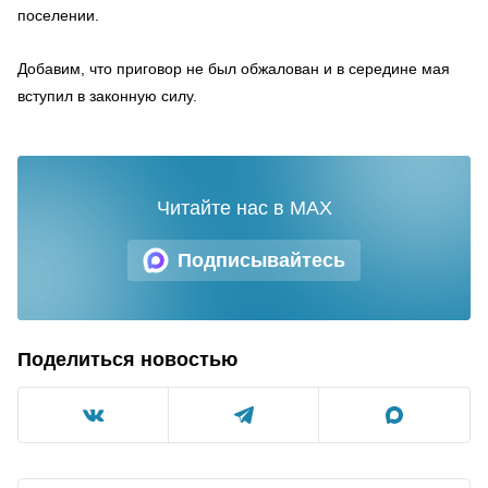
поселении.
Добавим, что приговор не был обжалован и в середине мая
вступил в законную силу.
Читайте нас в MAX
Подписывайтесь
Поделиться новостью