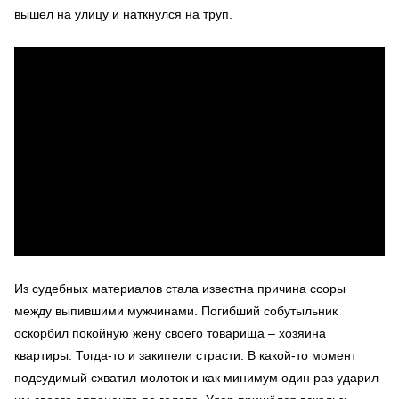
вышел на улицу и наткнулся на труп.
Из судебных материалов стала известна причина ссоры
между выпившими мужчинами. Погибший собутыльник
оскорбил покойную жену своего товарища – хозяина
квартиры. Тогда-то и закипели страсти. В какой-то момент
подсудимый схватил молоток и как минимум один раз ударил