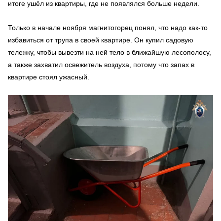
итоге ушёл из квартиры, где не появлялся больше недели.
Только в начале ноября магнитогорец понял, что надо как-то
избавиться от трупа в своей квартире. Он купил садовую
тележку, чтобы вывезти на ней тело в ближайшую лесополосу,
а также захватил освежитель воздуха, потому что запах в
квартире стоял ужасный.