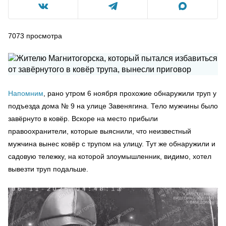
7073
просмотра
Напомним
, рано утром 6 ноября прохожие обнаружили труп у
подъезда дома № 9 на улице Завенягина. Тело мужчины было
завёрнуто в ковёр. Вскоре на место прибыли
правоохранители, которые выяснили, что неизвестный
мужчина вынес ковёр с трупом на улицу. Тут же обнаружили и
садовую тележку, на которой злоумышленник, видимо, хотел
вывезти труп подальше.