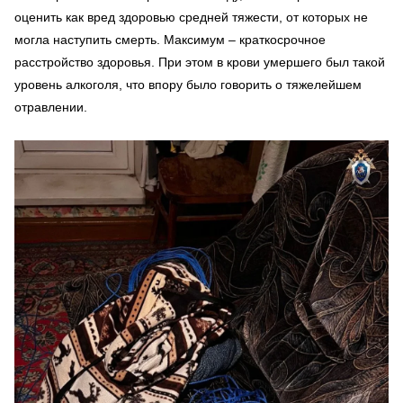
оценить как вред здоровью средней тяжести, от которых не
могла наступить смерть. Максимум – краткосрочное
расстройство здоровья. При этом в крови умершего был такой
уровень алкоголя, что впору было говорить о тяжелейшем
отравлении.