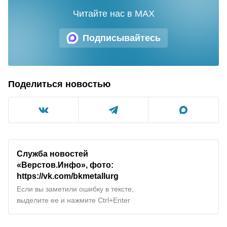
Читайте нас в MAX
Подписывайтесь
Поделиться новостью
Служба новостей
«Верстов.Инфо», фото:
https://vk.com/bkmetallurg
Если вы заметили ошибку в тексте,
выделите ее и нажмите Ctrl+Enter