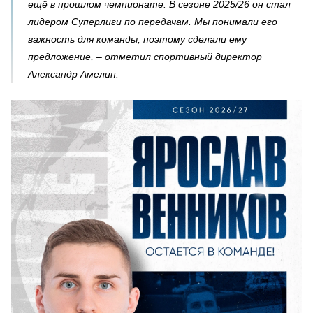
ещё в прошлом чемпионате. В сезоне 2025/26 он стал
лидером Суперлиги по передачам. Мы понимали его
важность для команды, поэтому сделали ему
предложение, – отметил спортивный директор
Александр Амелин.