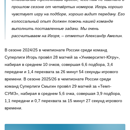
прошлом сезоне от четвёртых номеров. Игорь хорошо
чувствует игру на подборе, хорошо видит передачу. Его
колоссальный опыт должен помочь нашей команде
выполнить поставленные задачи. Мы очень
рассчитываем на Игоря, – отметил Александр Амелин.
В сезоне 2024/25 в чемпионате России среди команд
Суперлиги Игорь провёл 28 матчей за «Университет-Югру»,
набирая в среднем 10 очков, совершая 6,6 подбора, 3,4
передачи и 1,4 перехвата за 26 минут 54 секунды игрового
времени. В сезоне 2025/26 в чемпионате России среди
команд Суперлиги Смыгин провёл 29 матчей за «Темп-
СУМЗ», набирая в среднем 5,6 очка, совершая 3,9 подбора,
1,1 передачи и 0,7 перехвата за 15 минут 27 секунд игрового
времени.