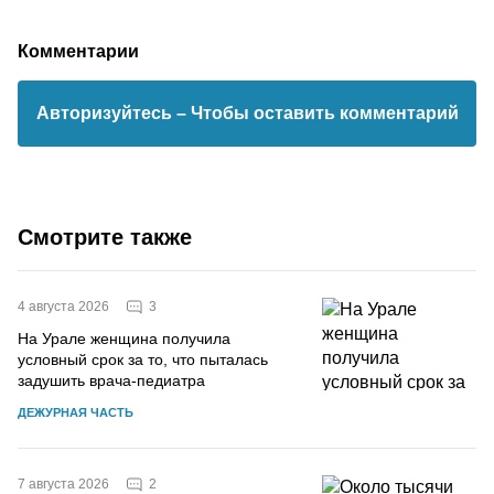
Комментарии
Авторизуйтесь
– Чтобы оставить комментарий
Смотрите также
3
4 августа 2026
На Урале женщина получила
условный срок за то, что пыталась
задушить врача-педиатра
ДЕЖУРНАЯ ЧАСТЬ
2
7 августа 2026