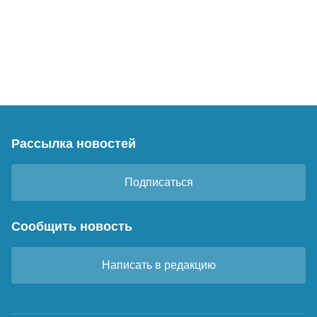
Рассылка новостей
Подписаться
Сообщить новость
Написать в редакцию