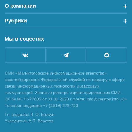
О компании
Рубрики
Мы в соцсетях
СМИ «Магнитогорское информационное агентство»
зарегистрировано Федеральной службой по надзору в сфере
связи, информационных технологий и массовых
коммуникаций. Запись в реестре зарегистрированных СМИ:
ЭЛ № ФС77-77805 от 31.01.2020 г. почта: info@verstov.info 18+
Телефон редакции +7 (3519) 279-733
Гл. редактор В. О. Болкун
Учредитель А.П. Верстов