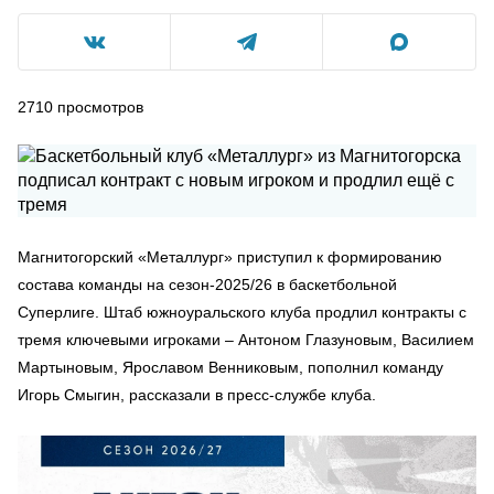
2710
просмотров
Магнитогорский «Металлург» приступил к формированию
состава команды на сезон-2025/26 в баскетбольной
Суперлиге. Штаб южноуральского клуба продлил контракты с
тремя ключевыми игроками – Антоном Глазуновым, Василием
Мартыновым, Ярославом Венниковым, пополнил команду
Игорь Смыгин, рассказали в пресс-службе клуба.