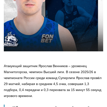
Атакующий защитник Ярослав Венников – уроженец
Магнитогорска, чемпион Высшей лиги. В сезоне 2025/26 в
чемпионате России среди команд Суперлиги Ярослав провёл
29 матчей, набирая в среднем 4,5 очка, совершая 1,3
подбора, 0,4 передачи и 0,3 перехвата за 15 минут 55 секунд
игрового времени.