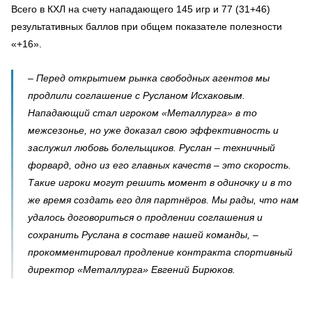
Всего в КХЛ на счету нападающего 145 игр и 77 (31+46)
результативных баллов при общем показателе полезности
«+16».
– Перед открытием рынка свободных агентов мы
продлили соглашение с Русланом Исхаковым.
Нападающий стал игроком «Металлурга» в то
межсезонье, но уже доказал свою эффективность и
заслужил любовь болельщиков. Руслан – техничный
форвард, одно из его главных качеств – это скорость.
Такие игроки могут решить момент в одиночку и в то
же время создать его для партнёров. Мы рады, что нам
удалось договориться о продлении соглашения и
сохранить Руслана в составе нашей команды, –
прокомментировал продление контракта спортивный
директор «Металлурга» Евгений Бирюков.