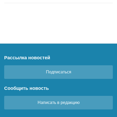
Рассылка новостей
Подписаться
Сообщить новость
Написать в редакцию