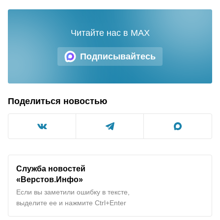
Читайте нас в MAX
Подписывайтесь
Поделиться новостью
Служба новостей
«Верстов.Инфо»
Если вы заметили ошибку в тексте,
выделите ее и нажмите Ctrl+Enter