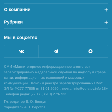
О компании
Рубрики
Мы в соцсетях
СМИ «Магнитогорское информационное агентство»
зарегистрировано Федеральной службой по надзору в сфере
связи, информационных технологий и массовых
коммуникаций. Запись в реестре зарегистрированных СМИ:
ЭЛ № ФС77-77805 от 31.01.2020 г. почта: info@verstov.info 18+
Телефон редакции +7 (3519) 279-733
Гл. редактор В. О. Болкун
Учредитель А.П. Верстов