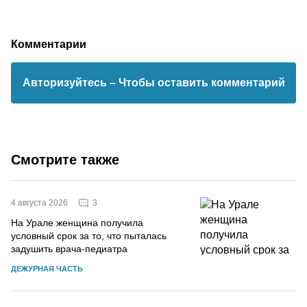
Комментарии
Авторизуйтесь
– Чтобы оставить комментарий
Смотрите также
3
4 августа 2026
На Урале женщина получила
условный срок за то, что пыталась
задушить врача-педиатра
ДЕЖУРНАЯ ЧАСТЬ