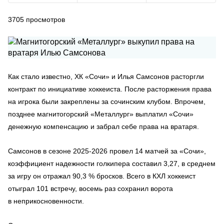
3705
просмотров
Как стало известно, ХК «Сочи» и Илья Самсонов расторгли
контракт по инициативе хоккеиста. После расторжения права
на игрока были закреплены за сочинским клубом. Впрочем,
позднее магнитогорский «Металлург» выплатил «Сочи»
денежную компенсацию и забрал себе права на вратаря.
Самсонов в сезоне 2025-2026 провел 14 матчей за «Сочи»,
коэффициент надежности голкипера составил 3,27, в среднем
за игру он отражал 90,3 % бросков. Всего в КХЛ хоккеист
отыграл 101 встречу, восемь раз сохранил ворота
в неприкосновенности.