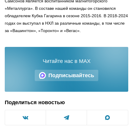
Самсонов является воспитанником магнитогорского
«Металлурга». В составе нашей команды он становился
обладателем Кубка Гагарина в сезоне 2015-2016. В 2018-2024
годах он выступал в НХЛ за различные команды, в том числе
за «Вашингтон», «Торонто» и «Вегас».
Читайте нас в MAX
Подписывайтесь
Поделиться новостью