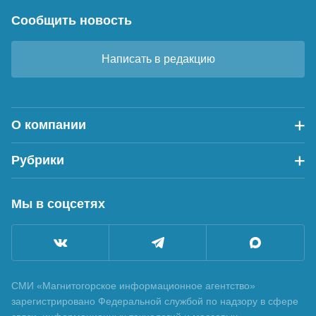
Сообщить новость
Написать в редакцию
О компании
Рубрики
Мы в соцсетях
СМИ «Магнитогорское информационное агентство»
зарегистрировано Федеральной службой по надзору в сфере