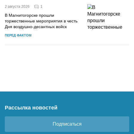
1
2 августа 2026
В Магнитогорске прошли
торжественные мероприятия в честь
Дня воздушно-десантных войск
ПЕРЕД ФАКТОМ
Рассылка новостей
Подписаться