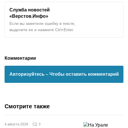
Служба новостей
«Верстов.Инфо»
Если вы заметили ошибку в тексте,
выделите ее и нажмите Ctrl+Enter
Комментарии
Авторизуйтесь
– Чтобы оставить комментарий
Смотрите также
3
4 августа 2026