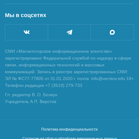
Мы в соцсетях
СМИ «Магнитогорское информационное агентство»
зарегистрировано Федеральной службой по надзору в сфере
связи, информационных технологий и массовых
коммуникаций. Запись в реестре зарегистрированных СМИ:
ЭЛ № ФС77-77805 от 31.01.2020 г. почта: info@verstov.info 18+
Телефон редакции +7 (3519) 279-733
Гл. редактор В. О. Болкун
Учредитель А.П. Верстов
Политика конфиденциальности
Согласие на сбор и обработку персональных данных