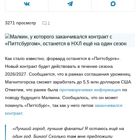
3271
просмотр
1
Как стало известно, форвард останется в «Питтсбурге».
Новый контракт будет действовать в течение сезона
2026/2027. Сообщается, что в рамках соглашения уроженец
Магнитогорска сможет заработать до 5,5 млн долларов США.
Отметим, что ранее была
противоречивая информация
по
поводу будущего Малкина. Сообщалось, что он может
покинуть «Питтсбург», так как у него летом
заканчивался
контракт
.
«Лучший город, лучшие фанаты! Я остаюсь ещё на
один год. Бинго! Сколько там мне предложили