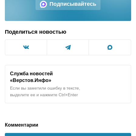
Подписывайтесь
Поделиться новостью
Служба новостей
«Верстов.Инфо»
Если вы заметили ошибку в тексте,
выделите ее и нажмите Ctrl+Enter
Комментарии