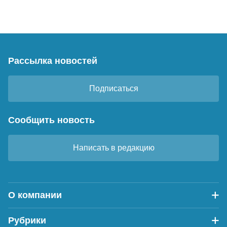
Рассылка новостей
Подписаться
Сообщить новость
Написать в редакцию
О компании
Рубрики