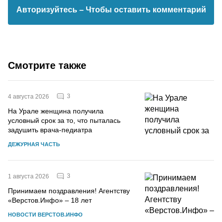
Авторизуйтесь
– Чтобы оставить комментарий
Смотрите также
3
4 августа 2026
На Урале женщина получила
условный срок за то, что пыталась
задушить врача-педиатра
ДЕЖУРНАЯ ЧАСТЬ
3
1 августа 2026
Принимаем поздравления! Агентству
«Верстов.Инфо» – 18 лет
НОВОСТИ ВЕРСТОВ.ИНФО