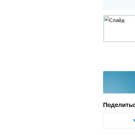
Поделить