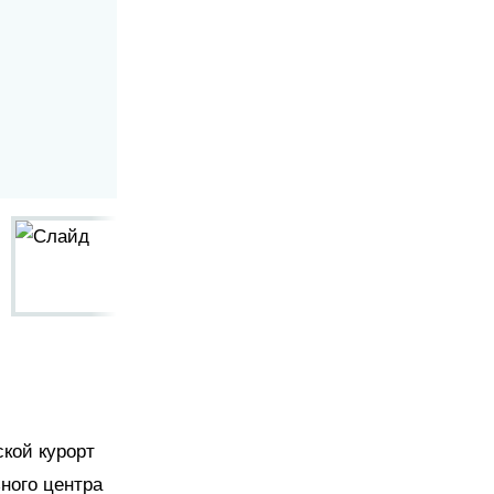
кой курорт
ного центра