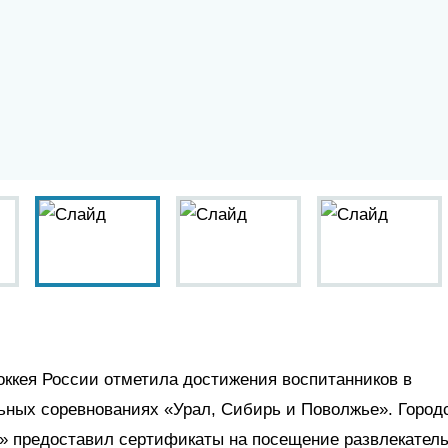
ккея России отметила достижения воспитанников в
ных соревнованиях «Урал, Сибирь и Поволжье». Городс
» предоставил сертификаты на посещение развлекатель