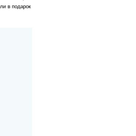
ли в подарок