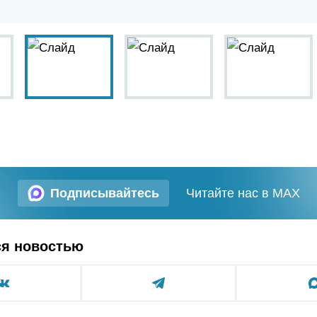
Подписывайтесь
Читайте нас в MAX
ся новостью