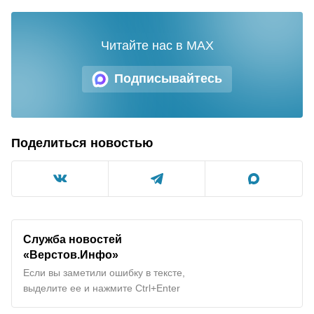
Читайте нас в MAX
Подписывайтесь
Поделиться новостью
Служба новостей
«Верстов.Инфо»
Если вы заметили ошибку в тексте,
выделите ее и нажмите Ctrl+Enter