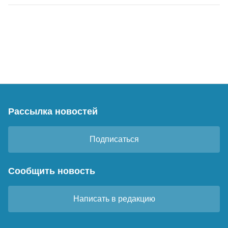
Рассылка новостей
Подписаться
Сообщить новость
Написать в редакцию