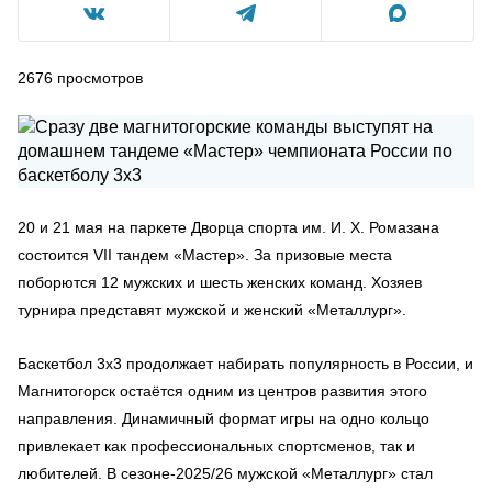
2676
просмотров
20 и 21 мая на паркете Дворца спорта им. И. Х. Ромазана
состоится VII тандем «Мастер». За призовые места
поборются 12 мужских и шесть женских команд. Хозяев
турнира представят мужской и женский «Металлург».
Баскетбол 3х3 продолжает набирать популярность в России, и
Магнитогорск остаётся одним из центров развития этого
направления. Динамичный формат игры на одно кольцо
привлекает как профессиональных спортсменов, так и
любителей. В сезоне-2025/26 мужской «Металлург» стал