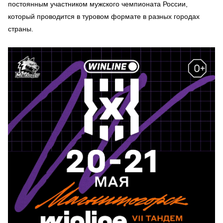
постоянным участником мужского чемпионата России,
который проводится в туровом формате в разных городах
страны.