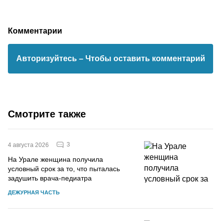
Комментарии
Авторизуйтесь
– Чтобы оставить комментарий
Смотрите также
3
4 августа 2026
На Урале женщина получила
условный срок за то, что пыталась
задушить врача-педиатра
ДЕЖУРНАЯ ЧАСТЬ