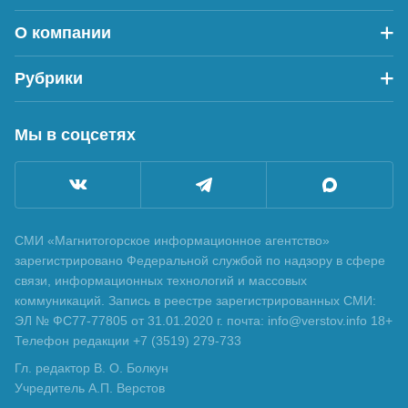
О компании
Рубрики
Мы в соцсетях
СМИ «Магнитогорское информационное агентство»
зарегистрировано Федеральной службой по надзору в сфере
связи, информационных технологий и массовых
коммуникаций. Запись в реестре зарегистрированных СМИ:
ЭЛ № ФС77-77805 от 31.01.2020 г. почта: info@verstov.info 18+
Телефон редакции +7 (3519) 279-733
Гл. редактор В. О. Болкун
Учредитель А.П. Верстов