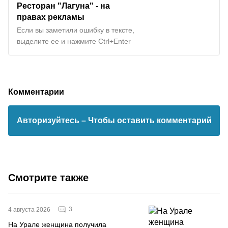
Ресторан "Лагуна" - на
правах рекламы
Если вы заметили ошибку в тексте,
выделите ее и нажмите Ctrl+Enter
Комментарии
Авторизуйтесь
– Чтобы оставить комментарий
Смотрите также
3
4 августа 2026
На Урале женщина получила