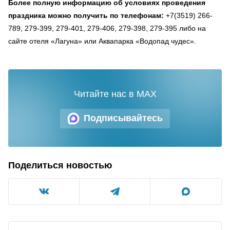
Более полную информацию об условиях проведения
праздника можно получить по телефонам:
+7(3519) 266-
789, 279-399, 279-401, 279-406, 279-398, 279-395 либо на
сайте отеля «Лагуна» или Аквапарка «Водопад чудес».
Читайте нас в MAX
Подписывайтесь
Поделиться новостью