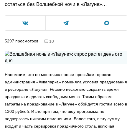
остаться без Волшебной ночи в «Лагуне»…
5297
просмотров
10
Напомним, что по многочисленным просьбам горожан,
администрация «Аквапарка» поменяла условия празднования
в ресторане «Лагуна». Решено несколько сократить время
праздника и сделать свободным меню. Таким образом
затраты на празднование в «Лагуне» обойдутся гостям всего в
1300 рублей. И это при том, что шоу-программа не
подверглась никаким изменениям. Более того, в эту сумму
входит и часть сервировки праздничного стола, включая