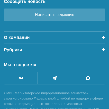
Сообщить новость
Написать в редакцию
О компании
Рубрики
Мы в соцсетях
СМИ «Магнитогорское информационное агентство»
зарегистрировано Федеральной службой по надзору в сфере
связи, информационных технологий и массовых
коммуникаций. Запись в реестре зарегистрированных СМИ: