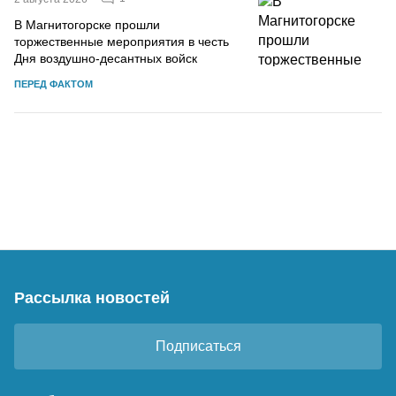
В Магнитогорске прошли
торжественные мероприятия в честь
Дня воздушно-десантных войск
ПЕРЕД ФАКТОМ
Рассылка новостей
Подписаться