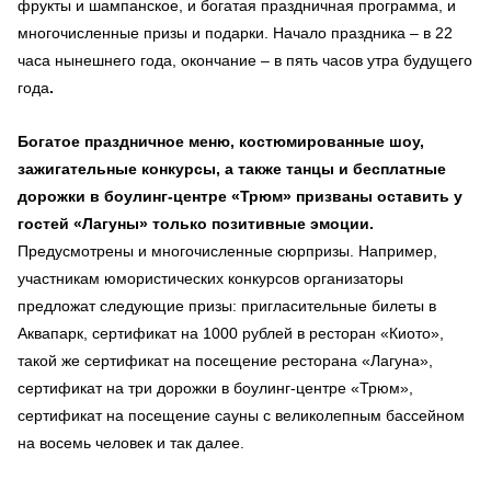
фрукты и шампанское, и богатая праздничная программа, и
многочисленные призы и подарки. Начало праздника – в 22
часа нынешнего года, окончание – в пять часов утра будущего
года
.
Богатое праздничное меню, костюмированные шоу,
зажигательные конкурсы, а также танцы и бесплатные
дорожки в боулинг-центре «Трюм» призваны оставить у
гостей «Лагуны» только позитивные эмоции.
Предусмотрены и многочисленные сюрпризы. Например,
участникам юмористических конкурсов организаторы
предложат следующие призы: пригласительные билеты в
Аквапарк, сертификат на 1000 рублей в ресторан «Киото»,
такой же сертификат на посещение ресторана «Лагуна»,
сертификат на три дорожки в боулинг-центре «Трюм»,
сертификат на посещение сауны с великолепным бассейном
на восемь человек и так далее.