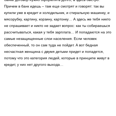
Причем в банк идешь – там еще смотрят и говорят: так вы
купили уже в кредит и холодильник, и стиральную машинку, и
мясорубку, картину, корзину, картонку… А здесь же тебя никто
не спрашивает и никто не задает вопрос: как ты собираешься
рассчитываться, какая у тебя зарплата… И попадаются на это
самые незащищенные слои населения. Если человек
обеспеченный, то он сам туда не пойдет. А вот бедная
несчастная женщина с двумя детьми придет и попадется,
потому что это категория людей, которые в принципе живут в
кредит, у них нет другого выхода…