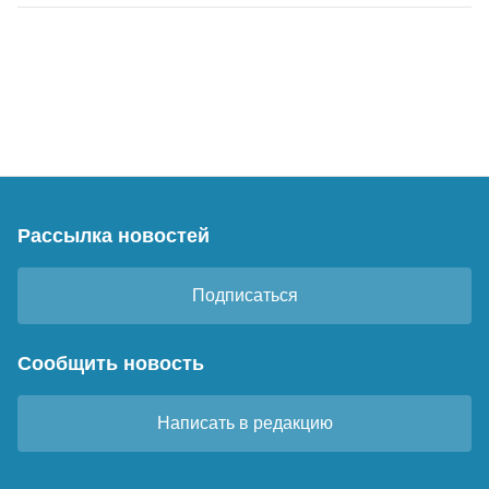
Рассылка новостей
Подписаться
Сообщить новость
Написать в редакцию