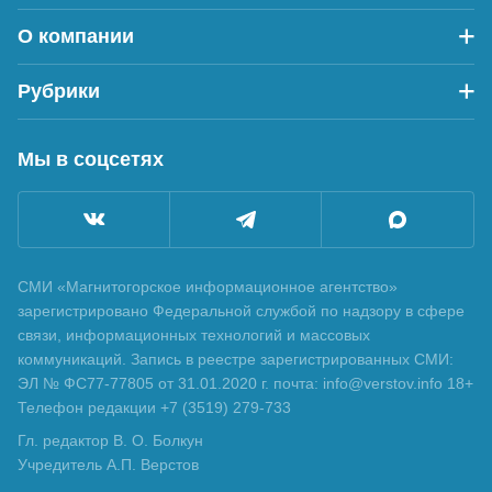
О компании
Рубрики
Мы в соцсетях
СМИ «Магнитогорское информационное агентство»
зарегистрировано Федеральной службой по надзору в сфере
связи, информационных технологий и массовых
коммуникаций. Запись в реестре зарегистрированных СМИ:
ЭЛ № ФС77-77805 от 31.01.2020 г. почта: info@verstov.info 18+
Телефон редакции +7 (3519) 279-733
Гл. редактор В. О. Болкун
Учредитель А.П. Верстов