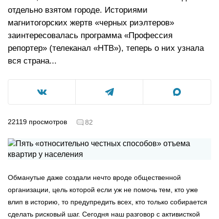
отдельно взятом городе. Историями
магнитогорских жертв «черных риэлтеров»
заинтересовалась программа «Профессия
репортер» (телеканал «НТВ»), теперь о них узнала
вся страна...
22119
просмотров
82
Обманутые даже создали нечто вроде общественной
организации, цель которой если уж не помочь тем, кто уже
влип в историю, то предупредить всех, кто только собирается
сделать рисковый шаг. Сегодня наш разговор с активисткой