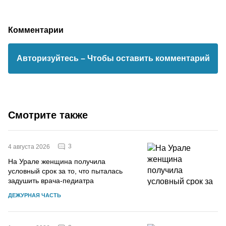
Комментарии
Авторизуйтесь
– Чтобы оставить комментарий
Смотрите также
3
4 августа 2026
На Урале женщина получила
условный срок за то, что пыталась
задушить врача-педиатра
ДЕЖУРНАЯ ЧАСТЬ