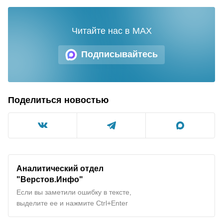
Читайте нас в MAX
Подписывайтесь
Поделиться новостью
Аналитический отдел
"Верстов.Инфо"
Если вы заметили ошибку в тексте,
выделите ее и нажмите Ctrl+Enter