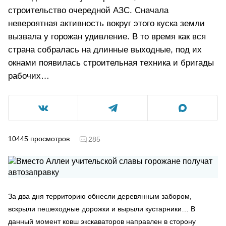
строительство очередной АЗС. Сначала
невероятная активность вокруг этого куска земли
вызвала у горожан удивление. В то время как вся
страна собралась на длинные выходные, под их
окнами появилась строительная техника и бригады
рабочих…
10445
просмотров
285
За два дня территорию обнесли деревянным забором,
вскрыли пешеходные дорожки и вырыли кустарники… В
данный момент ковш экскаваторов направлен в сторону