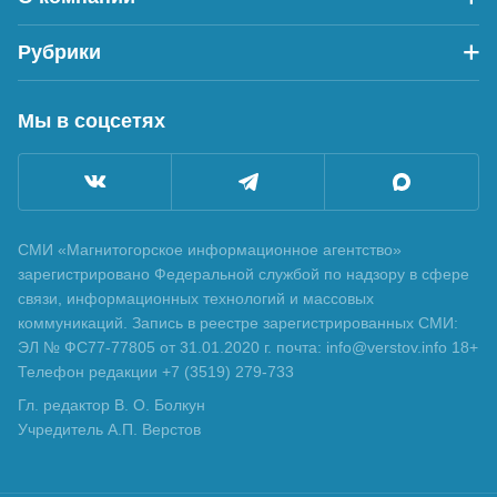
Рубрики
Мы в соцсетях
СМИ «Магнитогорское информационное агентство»
зарегистрировано Федеральной службой по надзору в сфере
связи, информационных технологий и массовых
коммуникаций. Запись в реестре зарегистрированных СМИ:
ЭЛ № ФС77-77805 от 31.01.2020 г. почта: info@verstov.info 18+
Телефон редакции +7 (3519) 279-733
Гл. редактор В. О. Болкун
Учредитель А.П. Верстов