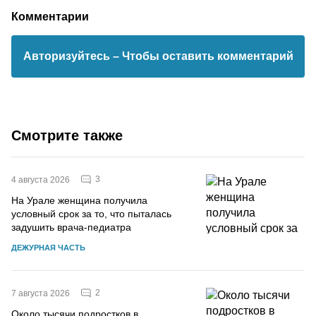
Комментарии
Авторизуйтесь
– Чтобы оставить комментарий
Смотрите также
3
4 августа 2026
На Урале женщина получила
условный срок за то, что пыталась
задушить врача-педиатра
ДЕЖУРНАЯ ЧАСТЬ
2
7 августа 2026
Около тысячи подростков в