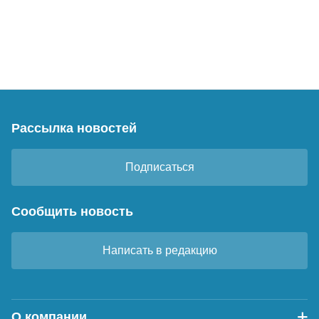
Рассылка новостей
Подписаться
Сообщить новость
Написать в редакцию
О компании