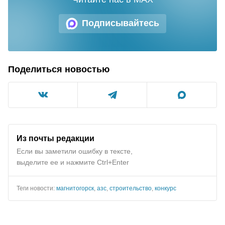
Подписывайтесь
Поделиться новостью
Из почты редакции
Если вы заметили ошибку в тексте,
выделите ее и нажмите Ctrl+Enter
Теги новости:
магнитогорск
,
азс
,
строительство
,
конкурс