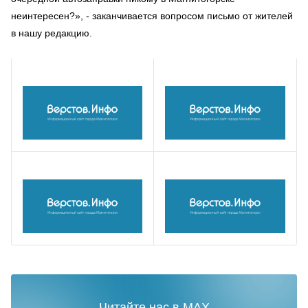
неинтересен?», - заканчивается вопросом письмо от жителей
в нашу редакцию.
Читайте нас в MAX