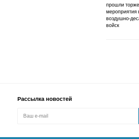
Рассылка новостей