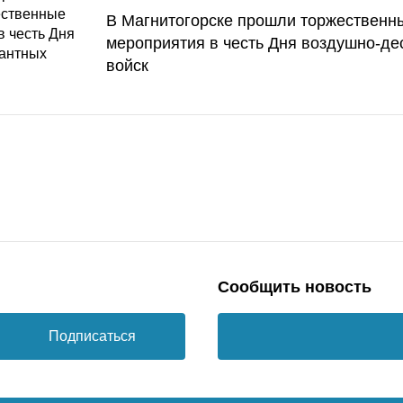
В Магнитогорске прошли торжественн
мероприятия в честь Дня воздушно-де
войск
Сообщить новость
Подписаться