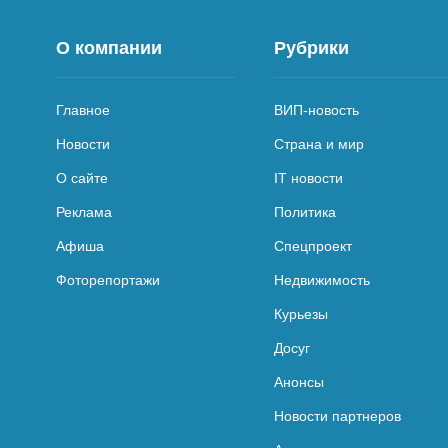
О компании
Рубрики
Главное
ВИП-новость
Новости
Страна и мир
О сайте
IT новости
Реклама
Политика
Афиша
Спецпроект
Фоторепортажи
Недвижимость
Курьезы
Досуг
Анонсы
Новости партнеров