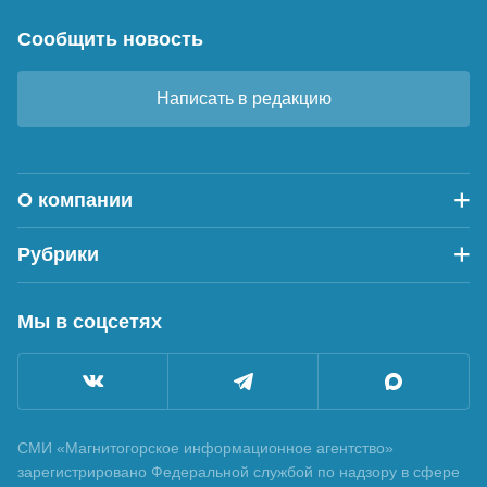
Сообщить новость
Написать в редакцию
О компании
Рубрики
Мы в соцсетях
СМИ «Магнитогорское информационное агентство»
зарегистрировано Федеральной службой по надзору в сфере