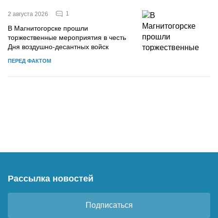
1
2 августа 2026
В Магнитогорске прошли
торжественные мероприятия в честь
Дня воздушно-десантных войск
ПЕРЕД ФАКТОМ
Рассылка новостей
Подписаться