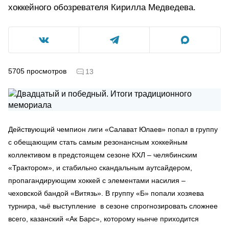
хоккейного обозревателя Кирилла Медведева.
5705
просмотров
13
Действующий чемпион лиги «Салават Юлаев» попал в группу
с обещающим стать самым резонансным хоккейным
коллективом в предстоящем сезоне КХЛ – челябинским
«Трактором», и стабильно скандальным аутсайдером,
пропагандирующим хоккей с элементами насилия –
чеховской бандой «Витязь». В группу «Б» попали хозяева
турнира, чьё выступление в сезоне спрогнозировать сложнее
всего, казанский «Ак Барс», которому нынче приходится