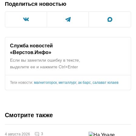
Поделиться новостью
Служба новостей
«Верстов.Инфо»
Если вы заметили ошибку в тексте,
выделите ее и нажмите Ctrl+Enter
Теги новости:
магнитогорск
,
металлург
,
ак барс
,
салават юлаев
Смотрите также
3
4 августа 2026