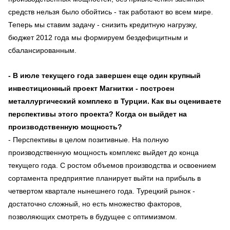
средств нельзя было обойтись - так работают во всем мире.
Теперь мы ставим задачу - снизить кредитную нагрузку,
бюджет 2012 года мы формируем бездефицитным и
сбалансированным.
- В июле текущего года завершен еще один крупный
инвестиционный проект Магнитки - построен
металлургический комплекс в Турции. Как вы оцениваете
перспективы этого проекта? Когда он выйдет на
производственную мощность?
- Перспективы в целом позитивные. На полную
производственную мощность комплекс выйдет до конца
текущего года. С ростом объемов производства и освоением
сортамента предприятие планирует выйти на прибыль в
четвертом квартале нынешнего года. Турецкий рынок -
достаточно сложный, но есть множество факторов,
позволяющих смотреть в будущее с оптимизмом.