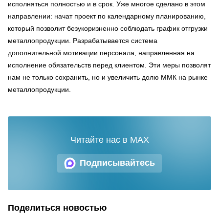
исполняться полностью и в срок. Уже многое сделано в этом
направлении: начат проект по календарному планированию,
который позволит безукоризненно соблюдать график отгрузки
металлопродукции. Разрабатывается система
дополнительной мотивации персонала, направленная на
исполнение обязательств перед клиентом. Эти меры позволят
нам не только сохранить, но и увеличить долю ММК на рынке
металлопродукции.
Читайте нас в MAX
Подписывайтесь
Поделиться новостью