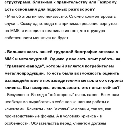
структурами, близкими к правительству или Газпрому.
Есть основания для подобных разговоров?
- Мне об этом ничего неизвестно. Сложно комментировать
слухи… Скажу одно: когда я в принимал решение вернуться
на ММК, я исходил в том числе из того, что структура
собственности меняться не будет.
- Большая часть вашей трудовой биографии связана с
ММК и металлургией. Однако у вас есть опыт работы на
"Уралвагонзаводе", который является потребителем
металлопродукции. То есть была возможность оценить
взаимодействие с производителями металла со стороны
клиента. Вы намерены использовать этот опыт сейчас?
- Безусловно. Взгляд с "той стороны" очень важен. Всем нам
необходимо выработать в себе новые навыки работы с
клиентами. Клиенты - это "активы" компании, так же, как
производственные фонды. А в условиях кризиса - в
особенности. Обязательства перед клиентом должны