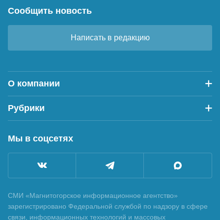
Сообщить новость
Написать в редакцию
О компании
Рубрики
Мы в соцсетях
СМИ «Магнитогорское информационное агентство»
зарегистрировано Федеральной службой по надзору в сфере
связи, информационных технологий и массовых