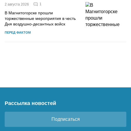
1
2 августа 2026
В Магнитогорске прошли
торжественные мероприятия в честь
Дня воздушно-десантных войск
ПЕРЕД ФАКТОМ
Рассылка новостей
Подписаться