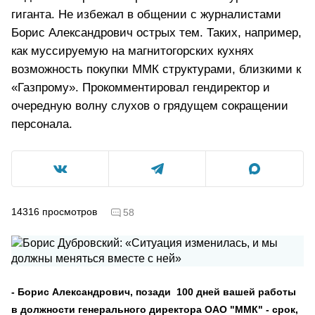
гиганта. Не избежал в общении с журналистами
Борис Александрович острых тем. Таких, например,
как муссируемую на магнитогорских кухнях
возможность покупки ММК структурами, близкими к
«Газпрому». Прокомментировал гендиректор и
очередную волну слухов о грядущем сокращении
персонала.
14316
просмотров
58
- Борис Александрович, позади 100 дней вашей работы
в должности генерального директора ОАО "ММК" - срок,