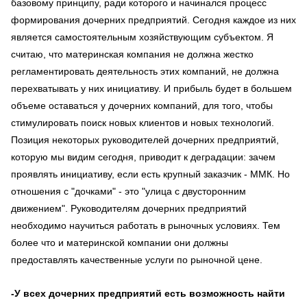
базовому принципу, ради которого и начинался процесс
формирования дочерних предприятий. Сегодня каждое из них
является самостоятельным хозяйствующим субъектом. Я
считаю, что материнская компания не должна жестко
регламентировать деятельность этих компаний, не должна
перехватывать у них инициативу. И прибыль будет в большем
объеме оставаться у дочерних компаний, для того, чтобы
стимулировать поиск новых клиентов и новых технологий.
Позиция некоторых руководителей дочерних предприятий,
которую мы видим сегодня, приводит к деградации: зачем
проявлять инициативу, если есть крупный заказчик - ММК. Но
отношения с "дочками" - это "улица с двусторонним
движением". Руководителям дочерних предприятий
необходимо научиться работать в рыночных условиях. Тем
более что и материнской компании они должны
предоставлять качественные услуги по рыночной цене.
-У всех дочерних предприятий есть возможность найти