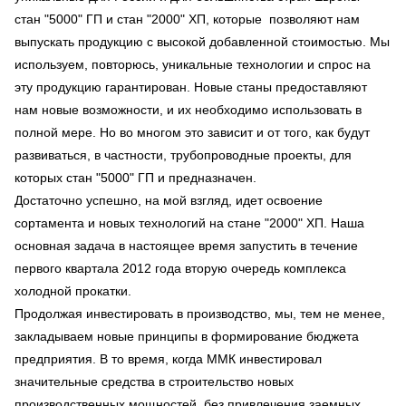
стан "5000" ГП и стан "2000" ХП, которые позволяют нам
выпускать продукцию с высокой добавленной стоимостью. Мы
используем, повторюсь, уникальные технологии и спрос на
эту продукцию гарантирован. Новые станы предоставляют
нам новые возможности, и их необходимо использовать в
полной мере. Но во многом это зависит и от того, как будут
развиваться, в частности, трубопроводные проекты, для
которых стан "5000" ГП и предназначен.
Достаточно успешно, на мой взгляд, идет освоение
сортамента и новых технологий на стане "2000" ХП. Наша
основная задача в настоящее время запустить в течение
первого квартала 2012 года вторую очередь комплекса
холодной прокатки.
Продолжая инвестировать в производство, мы, тем не менее,
закладываем новые принципы в формирование бюджета
предприятия. В то время, когда ММК инвестировал
значительные средства в строительство новых
производственных мощностей, без привлечения заемных