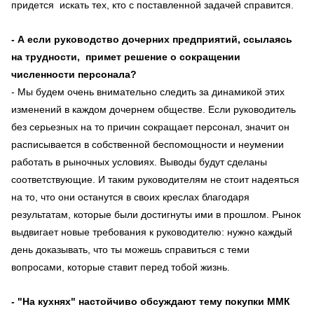
придется искать тех, кто с поставленной задачей справится.
- А если руководство дочерних предприятий, ссылаясь
на трудности, примет решение о сокращении
численности персонала?
- Мы будем очень внимательно следить за динамикой этих
изменений в каждом дочернем обществе. Если руководитель
без серьезных на то причин сокращает персонал, значит он
расписывается в собственной беспомощности и неумении
работать в рыночных условиях. Выводы будут сделаны
соответствующие. И таким руководителям не стоит надеяться
на то, что они останутся в своих креслах благодаря
результатам, которые были достигнуты ими в прошлом. Рынок
выдвигает новые требования к руководителю: нужно каждый
день доказывать, что ты можешь справиться с теми
вопросами, которые ставит перед тобой жизнь.
- "На кухнях" настойчиво обсуждают тему покупки ММК