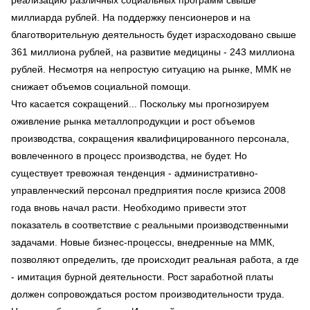
миллиарда рублей. На поддержку пенсионеров и на
благотворительную деятельность будет израсходовано свыше
361 миллиона рублей, на развитие медицины - 243 миллиона
рублей. Несмотря на непростую ситуацию на рынке, ММК не
снижает объемов социальной помощи.
Что касается сокращений... Поскольку мы прогнозируем
оживление рынка металлопродукции и рост объемов
производства, сокращения квалифицированного персонала,
вовлеченного в процесс производства, не будет. Но
существует тревожная тенденция - административно-
управленческий персонал предприятия после кризиса 2008
года вновь начал расти. Необходимо привести этот
показатель в соответствие с реальными производственными
задачами. Новые бизнес-процессы, внедренные на ММК,
позволяют определить, где происходит реальная работа, а где
- имитация бурной деятельности. Рост заработной платы
должен сопровождаться ростом производительности труда.