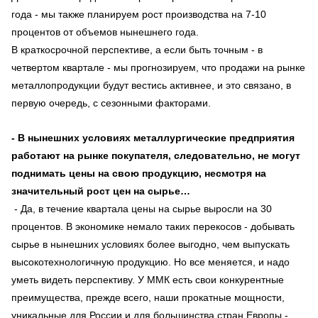
года - мы также планируем рост производства на 7-10
процентов от объемов нынешнего года.
В краткосрочной перспективе, а если быть точным - в
четвертом квартале - мы прогнозируем, что продажи на рынке
металлопродукции будут вестись активнее, и это связано, в
первую очередь, с сезонными факторами.
- В нынешних условиях металлургические предприятия
работают на рынке покупателя, следовательно, не могут
поднимать цены на свою продукцию, несмотря на
значительный рост цен на сырье…
- Да, в течение квартала цены на сырье выросли на 30
процентов. В экономике немало таких перекосов - добывать
сырье в нынешних условиях более выгодно, чем выпускать
высокотехнологичную продукцию. Но все меняется, и надо
уметь видеть перспективу. У ММК есть свои конкурентные
преимущества, прежде всего, наши прокатные мощности,
уникальные для России и для большинства стран Европы -