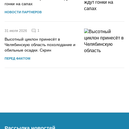
гонки на сапах
НОВОСТИ ПАРТНЕРОВ
1
31 июля 2026
Высотный циклон принесёт в
Челябинскую область похолодание и
обильные осадки. Скрин
ПЕРЕД ФАКТОМ
Рассылка новостей