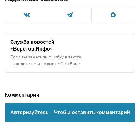
Служба новостей
«Верстов.Инфо»
Если вы заметили ошибку в тексте,
выделите ее и нажмите Ctrl+Enter
Комментарии
Авторизуйтесь
– Чтобы оставить комментарий