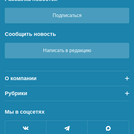
Подписаться
Сообщить новость
Написать в редакцию
О компании
Рубрики
Мы в соцсетях