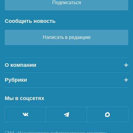
Подписаться
Сообщить новость
Написать в редакцию
О компании
Рубрики
Мы в соцсетях
СМИ «Магнитогорское информационное агентство»