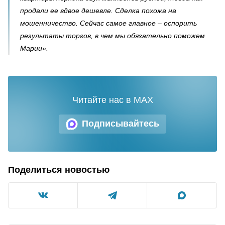
продали ее вдвое дешевле. Сделка похожа на
мошенничество. Сейчас самое главное – оспорить
результаты торгов, в чем мы обязательно поможем
Марии».
Читайте нас в MAX
Подписывайтесь
Поделиться новостью