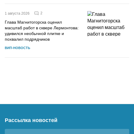
2
1 августа 2026
Глава Магнитогорска оценил
масштаб работ в сквере Лермонтова:
удивился необычной плитке и
похвалил подрядчиков
ВИП-НОВОСТЬ
Рассылка новостей