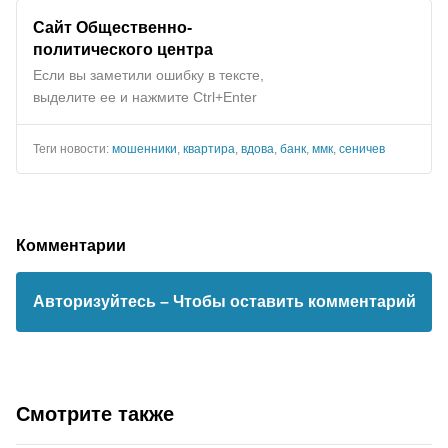
Сайт Общественно-
политического центра
Если вы заметили ошибку в тексте,
выделите ее и нажмите Ctrl+Enter
Теги новости:
мошенники
,
квартира
,
вдова
,
банк
,
ммк
,
сеничев
Комментарии
Авторизуйтесь
– Чтобы оставить комментарий
Смотрите также