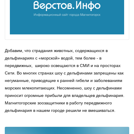
Добавим, что страдания животных, содержащихся в
дельфинариях с «морской» водой, тем более - в
передвижных, широко освещаются в СМИ и на просторах
Сети. Во многих странах шоу с дельфинами запрещены как
негуманные, приводящие к ранней гибели и заболеваниям
морских млекопитающих. Несомненно, шоу с дельфинами
приносит огромные прибыли для владельцев дельфинария.
Магнитогорские зоозащитники в работу передвижного
дельфинария в нашем городе решили не вмешиваться.