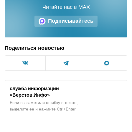
Читайте нас в MAX
Подписывайтесь
Поделиться новостью
служба информации
«Верстов.Инфо»
Если вы заметили ошибку в тексте,
выделите ее и нажмите Ctrl+Enter