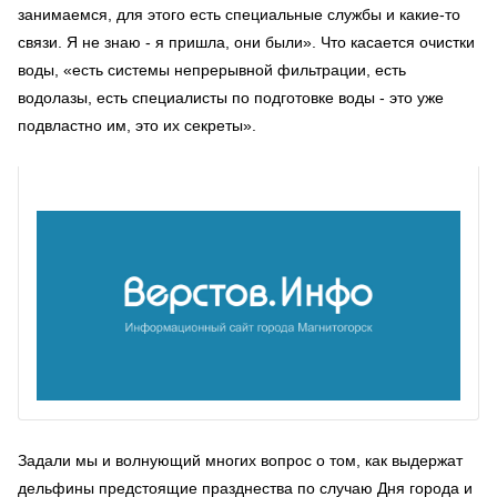
занимаемся, для этого есть специальные службы и какие-то
связи. Я не знаю - я пришла, они были». Что касается очистки
воды, «есть системы непрерывной фильтрации, есть
водолазы, есть специалисты по подготовке воды - это уже
подвластно им, это их секреты».
Задали мы и волнующий многих вопрос о том, как выдержат
дельфины предстоящие празднества по случаю Дня города и