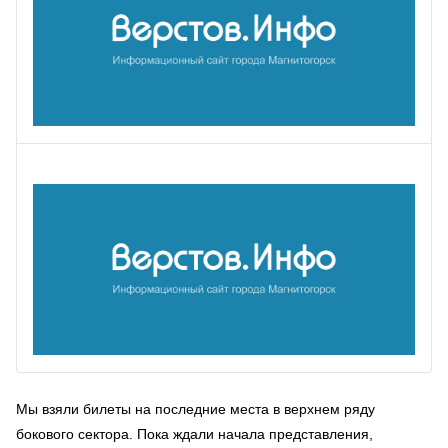
Мы взяли билеты на последние места в верхнем ряду
бокового сектора. Пока ждали начала представления,