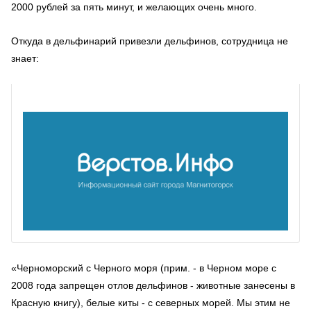
2000 рублей за пять минут, и желающих очень много.
Откуда в дельфинарий привезли дельфинов, сотрудница не
знает:
«Черноморский с Черного моря (прим. - в Черном море с
2008 года запрещен отлов дельфинов - животные занесены в
Красную книгу), белые киты - с северных морей. Мы этим не