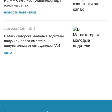
На MMK Wild Fest участников ждут
гонки на сапах
НОВОСТИ ПАРТНЕРОВ
3
1 августа 2026
В Магнитогорске молодые водители
получили права вместе с
напутствиями от сотрудников ГАИ
АВТО