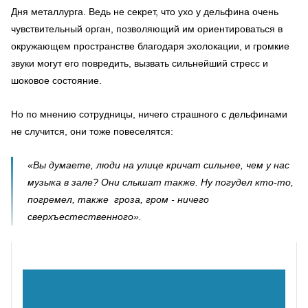
Дня металлурга. Ведь не секрет, что ухо у дельфина очень
чувствительный орган, позволяющий им ориентироваться в
окружающем пространстве благодаря эхолокации, и громкие
звуки могут его повредить, вызвать сильнейший стресс и
шоковое состояние.
Но по мнению сотрудницы, ничего страшного с дельфинами
не случится, они тоже повеселятся:
«Вы думаете, люди на улице кричат сильнее, чем у нас
музыка в зале? Они слышат также. Ну погудел кто-то,
погремел, также гроза, гром - ничего
сверхъестественного».