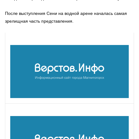
После выступления Сени на водной арене началась самая
зрелищная часть представления.