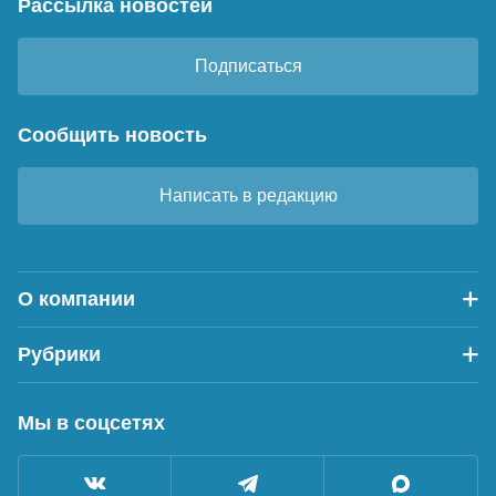
Рассылка новостей
Подписаться
Сообщить новость
Написать в редакцию
О компании
Рубрики
Мы в соцсетях