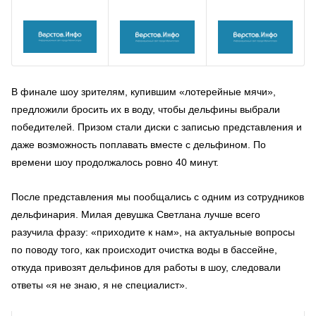
В финале шоу зрителям, купившим «лотерейные мячи»,
предложили бросить их в воду, чтобы дельфины выбрали
победителей. Призом стали диски с записью представления и
даже возможность поплавать вместе с дельфином. По
времени шоу продолжалось ровно 40 минут.
После представления мы пообщались с одним из сотрудников
дельфинария. Милая девушка Светлана лучше всего
разучила фразу: «приходите к нам», на актуальные вопросы
по поводу того, как происходит очистка воды в бассейне,
откуда привозят дельфинов для работы в шоу, следовали
ответы «я не знаю, я не специалист».