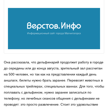
Она рассказала, что дельфинарий продолжит работу в городе
до середины или до конца августа, зрительный зал рассчитан
на 500 человек, но так как на представлении каждый день
аншлаги, билеты нужно брать заранее. Перевозят животных в
специальных трейлерах, специальных ваннах. Для того, чтобы
поплавать с дельфином, нужно заранее записаться по
телефону, но лечебных сеансов общения с дельфинами не
проводят: это просто развлечение. Стоит это удовольствие