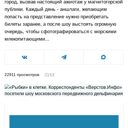
город, вызвав настоящий ажиотаж у магнитогорской
публики. Каждый день - аншлаги, желающим
попасть на представление нужно приобретать
билеты заранее, а после шоу выстоять огромную
очередь, чтобы сфотографироваться с морскими
млекопитающими...
22911
просмотров
53