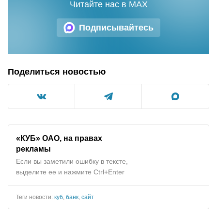
Читайте нас в MAX
Подписывайтесь
Поделиться новостью
«КУБ» ОАО, на правах
рекламы
Если вы заметили ошибку в тексте,
выделите ее и нажмите Ctrl+Enter
Теги новости:
куб
,
банк
,
сайт