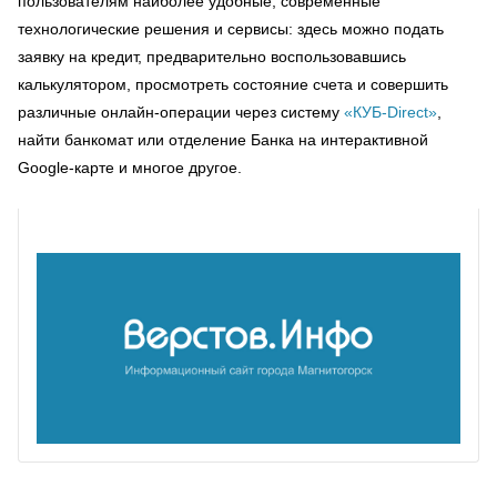
пользователям наиболее удобные, современные
технологические решения и сервисы: здесь можно подать
заявку на кредит, предварительно воспользовавшись
калькулятором, просмотреть состояние счета и совершить
различные онлайн-операции через систему
«КУБ-Direct»
,
найти банкомат или отделение Банка на интерактивной
Google-карте и многое другое.