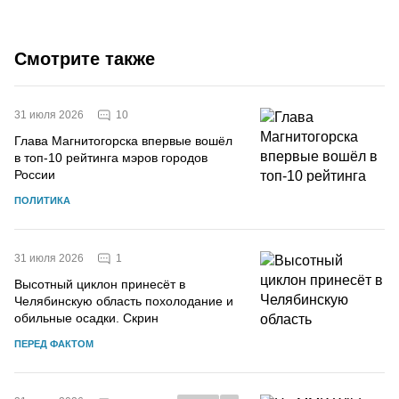
Смотрите также
10
31 июля 2026
Глава Магнитогорска впервые вошёл
в топ-10 рейтинга мэров городов
России
ПОЛИТИКА
1
31 июля 2026
Высотный циклон принесёт в
Челябинскую область похолодание и
обильные осадки. Скрин
ПЕРЕД ФАКТОМ