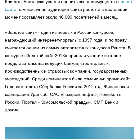
Клиенты Банка уже успели оценить все преимущества
нового
сайта
, ежемесячная аудитория сайта растет и в настоящий
момент составляет около 40 000 посетителей в месяц.
«Золотой сайт» - один из первых в России конкурсов,
награждающий интеренет-порталы с 1997 года, и по праву
считается одним из самых авторитетных конкурсов Рунета. В
конкурсе «Золотой сайт 2013» приняли участие интернет-
представительства ведущих банков, строительных,
производственных и страховых компаний, государственных
учреждений. Среди номинантов были отмечены: промо-сайт
Годового отчета Сбербанка России за 2012 год, Финансовая
корпорация Уралсиб, ОАО «Газпром нефть», Heineken в
России, Портал «Комсомольской правды», СМП Банк и
другие.