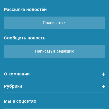
Рассылка новостей
Подписаться
Сообщить новость
Написать в редакцию
О компании
Рубрики
Мы в соцсетях