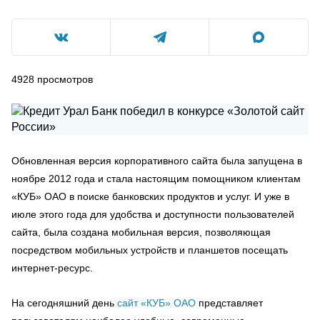
4928
просмотров
Обновленная версия корпоративного сайта была запущена в
ноябре 2012 года и стала настоящим помощником клиентам
«КУБ» ОАО в поиске банковских продуктов и услуг. И уже в
июле этого года для удобства и доступности пользователей
сайта, была создана мобильная версия, позволяющая
посредством мобильных устройств и планшетов посещать
интернет-ресурс.
На сегодняшний день
сайт «КУБ» ОАО
представляет