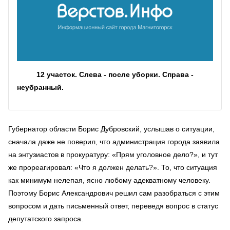
12 участок. Слева - после уборки. Справа -
неубранный.
Губернатор области Борис Дубровский, услышав о ситуации,
сначала даже не поверил, что администрация города заявила
на энтузиастов в прокуратуру: «Прям уголовное дело?», и тут
же прореагировал: «Что я должен делать?». То, что ситуация
как минимум нелепая, ясно любому адекватному человеку.
Поэтому Борис Александрович решил сам разобраться с этим
вопросом и дать письменный ответ, переведя вопрос в статус
депутатского запроса.