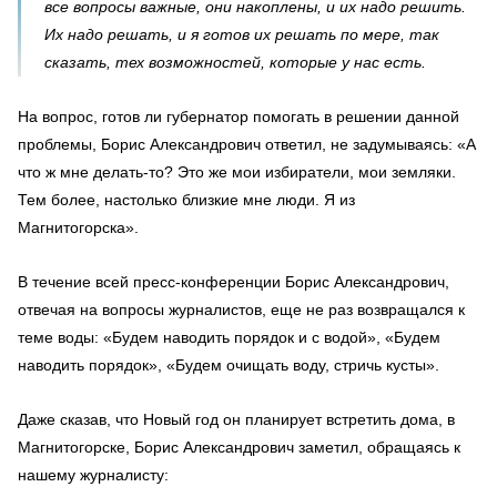
все вопросы важные, они накоплены, и их надо решить.
Их надо решать, и я готов их решать по мере, так
сказать, тех возможностей, которые у нас есть.
На вопрос, готов ли губернатор помогать в решении данной
проблемы, Борис Александрович ответил, не задумываясь: «А
что ж мне делать-то? Это же мои избиратели, мои земляки.
Тем более, настолько близкие мне люди. Я из
Магнитогорска».
В течение всей пресс-конференции Борис Александрович,
отвечая на вопросы журналистов, еще не раз возвращался к
теме воды: «Будем наводить порядок и с водой», «Будем
наводить порядок», «Будем очищать воду, стричь кусты».
Даже сказав, что Новый год он планирует встретить дома, в
Магнитогорске, Борис Александрович заметил, обращаясь к
нашему журналисту: