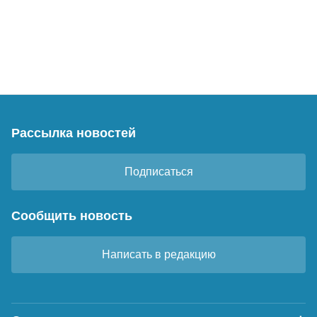
Рассылка новостей
Подписаться
Сообщить новость
Написать в редакцию