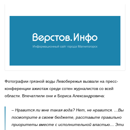
Фотографии грязной воды Левобережья вызвали на пресс-
конференции ажиотаж среди сотен журналистов со всей
области. Впечатлили они и Бориса Александровича:
– Нравится ли мне такая вода? Нет, не нравится. …Вы
посмотрите в своем бюджете, расставьте правильно
приоритеты вместе с исполнительной властью… Эти