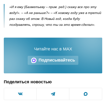
«И я ему (Бахметьеву – прим. ред.) скажу все про эту
воду!». – «А не раньше?» – «К новому году уже в третий
раз скажу об этом. В Новый год, когда буду
поздравлять, спрошу, что ты за это время сделал».
Читайте нас в MAX
Подписывайтесь
Поделиться новостью