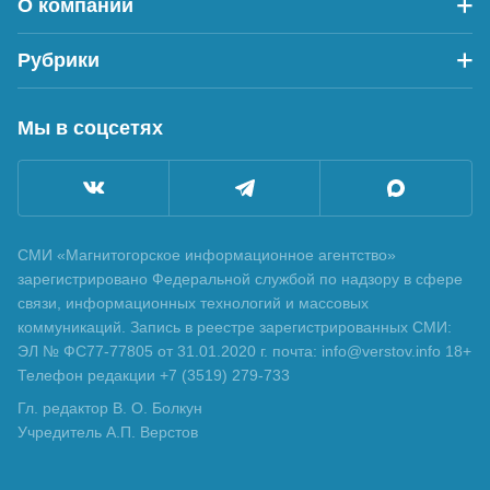
О компании
Рубрики
Мы в соцсетях
СМИ «Магнитогорское информационное агентство»
зарегистрировано Федеральной службой по надзору в сфере
связи, информационных технологий и массовых
коммуникаций. Запись в реестре зарегистрированных СМИ:
ЭЛ № ФС77-77805 от 31.01.2020 г. почта: info@verstov.info 18+
Телефон редакции +7 (3519) 279-733
Гл. редактор В. О. Болкун
Учредитель А.П. Верстов