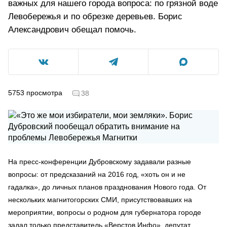
важных для нашего города вопроса: по грязной воде
Левобережья и по обрезке деревьев. Борис
Александрович обещал помочь.
5753
просмотра
38
На пресс-конференции Дубровскому задавали разные
вопросы: от предсказаний на 2016 год, «хоть он и не
гадалка», до личных планов празднования Нового года. От
нескольких магнитогорских СМИ, присутствовавших на
мероприятии, вопросы о родном для губернатора городе
задал только представитель «Верстов.Инфо», депутат