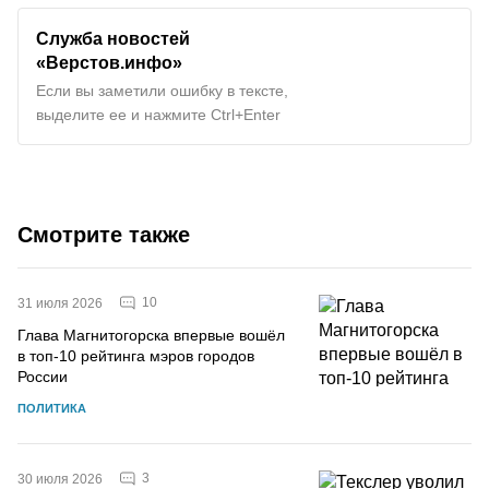
Служба новостей
«Верстов.инфо»
Если вы заметили ошибку в тексте,
выделите ее и нажмите Ctrl+Enter
Смотрите также
10
31 июля 2026
Глава Магнитогорска впервые вошёл
в топ-10 рейтинга мэров городов
России
ПОЛИТИКА
3
30 июля 2026