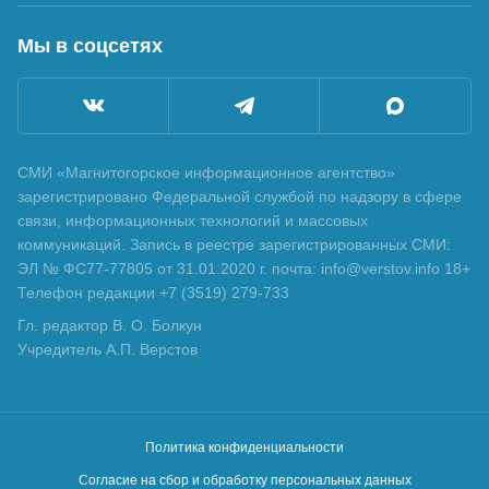
Мы в соцсетях
СМИ «Магнитогорское информационное агентство»
зарегистрировано Федеральной службой по надзору в сфере
связи, информационных технологий и массовых
коммуникаций. Запись в реестре зарегистрированных СМИ:
ЭЛ № ФС77-77805 от 31.01.2020 г. почта: info@verstov.info 18+
Телефон редакции +7 (3519) 279-733
Гл. редактор В. О. Болкун
Учредитель А.П. Верстов
Политика конфиденциальности
Согласие на сбор и обработку персональных данных