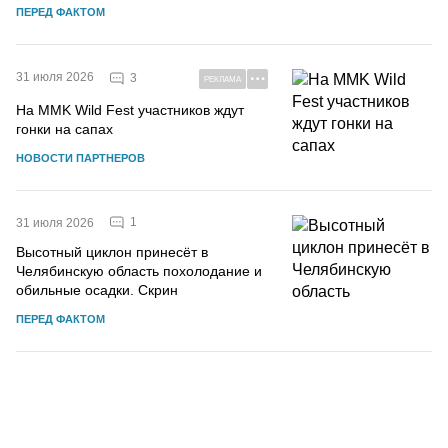
ПЕРЕД ФАКТОМ
31 июля 2026
3
РЕКЛАМА
На MMK Wild Fest участников ждут
гонки на сапах
НОВОСТИ ПАРТНЕРОВ
1
31 июля 2026
Высотный циклон принесёт в
Челябинскую область похолодание и
обильные осадки. Скрин
ПЕРЕД ФАКТОМ