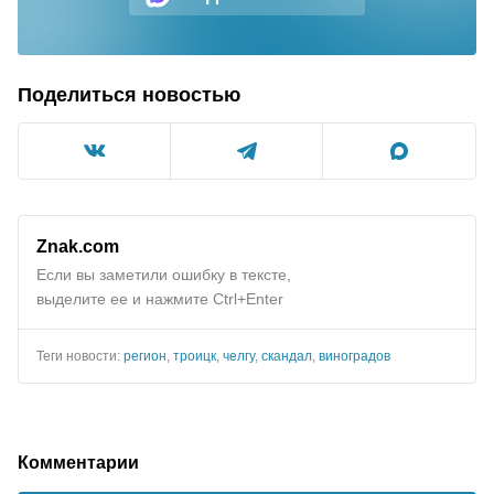
Поделиться новостью
Znak.com
Если вы заметили ошибку в тексте,
выделите ее и нажмите Ctrl+Enter
Теги новости:
регион
,
троицк
,
челгу
,
скандал
,
виноградов
Комментарии