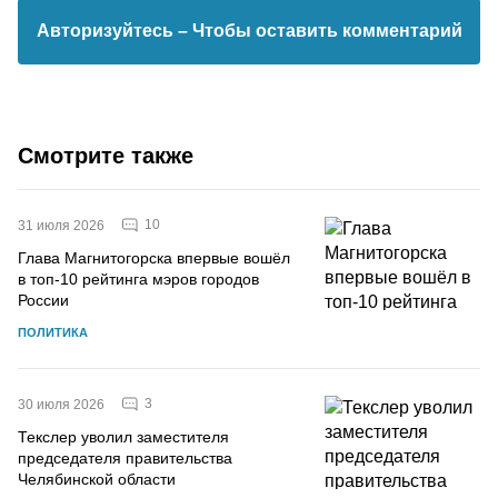
Авторизуйтесь
– Чтобы оставить комментарий
Смотрите также
10
31 июля 2026
Глава Магнитогорска впервые вошёл
в топ-10 рейтинга мэров городов
России
ПОЛИТИКА
3
30 июля 2026
Текслер уволил заместителя
председателя правительства
Челябинской области