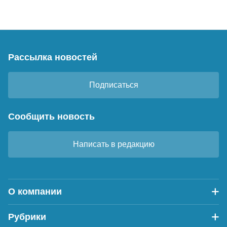
Рассылка новостей
Подписаться
Сообщить новость
Написать в редакцию
О компании
Рубрики