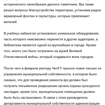
исторического своеобразия данного памятника. Вуз также
решил вопросы благоустройства территории, установив рядом
мраморный фонтан и скульптуры, которые привлекают
жителей.
В учебных кабинетах установлено уникальное оборудование,
часть которого невозможно перенести в другие аудитории, а
библиотека является одной из крупнейших в городе. Кроме
того, много сил было потрачено на музей Великой
Отечественной войны, который создавался всем городом.
После чего в феврале ректору ЧелГУ пришло новое письмо из
управления муниципальной собственности, в котором было
сказано, что для проведения ремонта вуз должен был
получить письменное разрешение органа охраны культурного
наследия, кроме того, муниципальное помещение должно
было быть застраховано. В связи с этим руководитель
департамента муниципальной собственности администрации