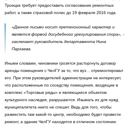
Троицка требует предоставить согласование ремонтных
работ, а также страховой полис до 19 февраля 2016 года.
«Данное письмо носит претензионный характер и
является формой досудебного урегулирования спора», -
заключает руководитель департамента Нина
Пархаева.
Иными словами, чиновники грозятся расторгнуть договор
аренды помещения с ЧелГУ за то, что вуз… отремонтировал
его. При этом руководителей администрации не интересует,
что расположенные по соседству помещения, входящие в
комплекс «Торговые ряды» и являющиеся объектом
культурного наследия, разрушаются. Изымать их для нужд
муниципалитета никто не спешит. Ведь для того, чтобы
разместить там какой-то центр, необходимо будет провести
ремонт, а здание ЧелГУ находится в отличном состоянии.