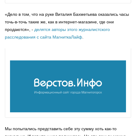
«Дело в том, что на руке Виталия Бахметьева оказались часы
точь-в-точь такие же, как в интернет-магазине, где они
продаются», -
делятся авторы этого журналистского
расследования с сайта МагниткаЛайф
.
Мы попытались представить себе эту сумму хоть как-то