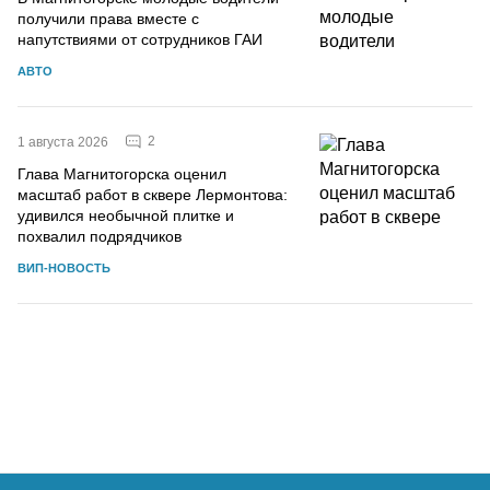
получили права вместе с
напутствиями от сотрудников ГАИ
АВТО
2
1 августа 2026
Глава Магнитогорска оценил
масштаб работ в сквере Лермонтова:
удивился необычной плитке и
похвалил подрядчиков
ВИП-НОВОСТЬ