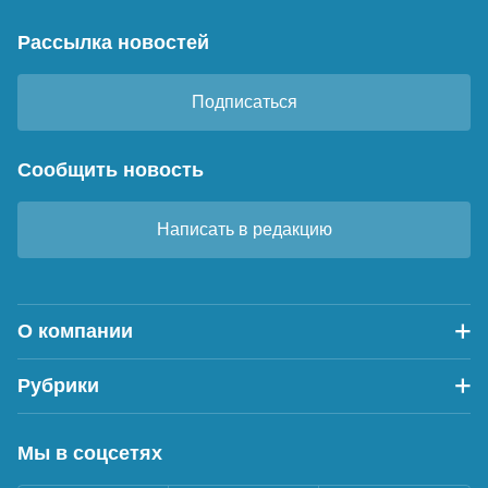
Рассылка новостей
Подписаться
Сообщить новость
Написать в редакцию
О компании
Рубрики
Мы в соцсетях