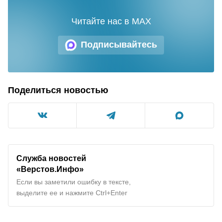
Читайте нас в MAX
Подписывайтесь
Поделиться новостью
Служба новостей
«Верстов.Инфо»
Если вы заметили ошибку в тексте,
выделите ее и нажмите Ctrl+Enter