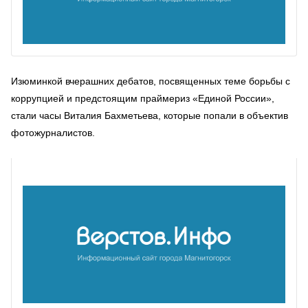
Изюминкой вчерашних дебатов, посвященных теме борьбы с
коррупцией и предстоящим праймериз «Единой России»,
стали часы Виталия Бахметьева, которые попали в объектив
фотожурналистов.