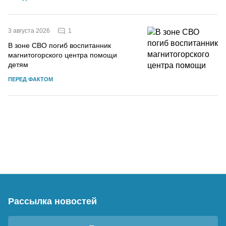
1
3 августа 2026
В зоне СВО погиб воспитанник
магнитогорского центра помощи
детям
ПЕРЕД ФАКТОМ
Рассылка новостей