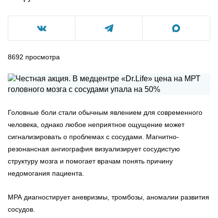
8692
просмотра
Головные боли стали обычным явлением для современного
человека, однако любое неприятное ощущение может
сигнализировать о проблемах с сосудами. Магнитно-
резонансная ангиография визуализирует сосудистую
структуру мозга и помогает врачам понять причину
недомогания пациента.
МРА диагностирует аневризмы, тромбозы, аномалии развития
сосудов.