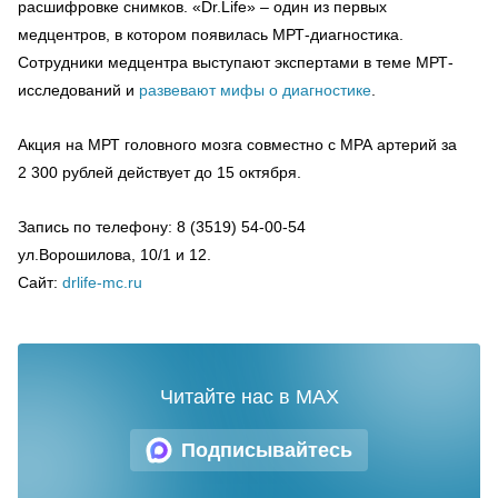
расшифровке снимков. «Dr.Life» – один из первых
медцентров, в котором появилась МРТ-диагностика.
Сотрудники медцентра выступают экспертами в теме МРТ-
исследований и
развевают мифы о диагностике
.
Акция на МРТ головного мозга совместно с МРА артерий за
2 300 рублей действует до 15 октября.
Запись по телефону: 8 (3519) 54-00-54
ул.Ворошилова, 10/1 и 12.
Сайт:
drlife-mc.ru
Читайте нас в MAX
Подписывайтесь