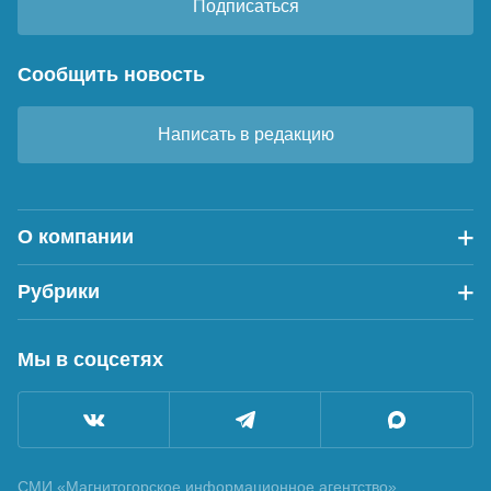
Подписаться
Сообщить новость
Написать в редакцию
О компании
Рубрики
Мы в соцсетях
СМИ «Магнитогорское информационное агентство»