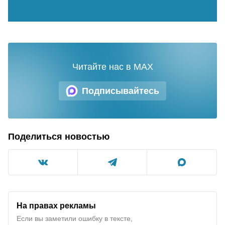
Читайте нас в MAX
Подписывайтесь
Поделиться новостью
На правах рекламы
Если вы заметили ошибку в тексте,