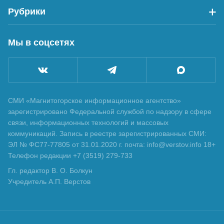
Рубрики
Мы в соцсетях
СМИ «Магнитогорское информационное агентство»
зарегистрировано Федеральной службой по надзору в сфере
связи, информационных технологий и массовых
коммуникаций. Запись в реестре зарегистрированных СМИ:
ЭЛ № ФС77-77805 от 31.01.2020 г. почта: info@verstov.info 18+
Телефон редакции +7 (3519) 279-733
Гл. редактор В. О. Болкун
Учредитель А.П. Верстов