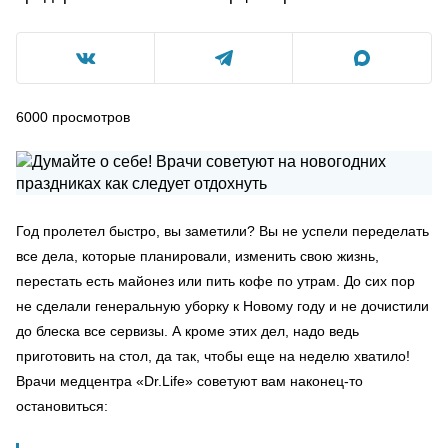
6000
просмотров
Год пролетел быстро, вы заметили? Вы не успели переделать
все дела, которые планировали, изменить свою жизнь,
перестать есть майонез или пить кофе по утрам. До сих пор
не сделали генеральную уборку к Новому году и не дочистили
до блеска все сервизы. А кроме этих дел, надо ведь
приготовить на стол, да так, чтобы еще на неделю хватило!
Врачи медцентра «Dr.Life» советуют вам наконец-то
остановиться: