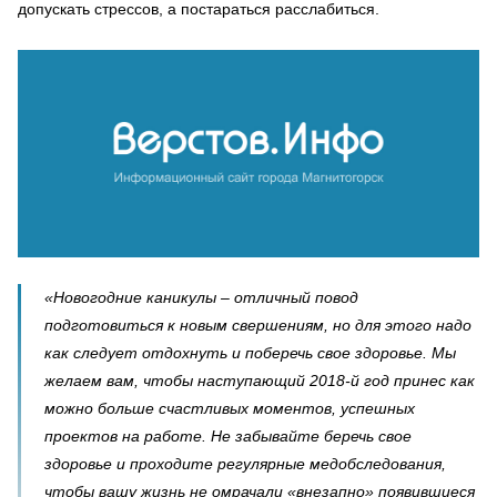
допускать стрессов, а постараться расслабиться.
«Новогодние каникулы – отличный повод
подготовиться к новым свершениям, но для этого надо
как следует отдохнуть и поберечь свое здоровье. Мы
желаем вам, чтобы наступающий 2018-й год принес как
можно больше счастливых моментов, успешных
проектов на работе. Не забывайте беречь свое
здоровье и проходите регулярные медобследования,
чтобы вашу жизнь не омрачали «внезапно» появившиеся