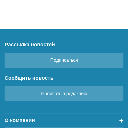
Рассылка новостей
Подписаться
Сообщить новость
Написать в редакцию
О компании