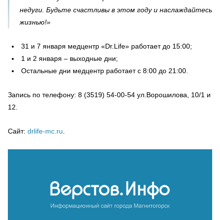
недуги. Будьте счастливы в этом году и наслаждайтесь
жизнью!»
31 и 7 января медцентр «Dr.Life» работает до 15:00;
1 и 2 января – выходные дни;
Остальные дни медцентр работает с 8:00 до 21:00.
Запись по телефону: 8 (3519) 54-00-54 ул.Ворошилова, 10/1 и
12.
Сайт:
drlife-mc.ru
.