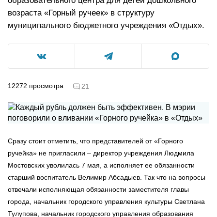
образовательного центра для детей дошкольного
возраста «Горный ручеек» в структуру
муниципального бюджетного учреждения «Отдых».
12272
просмотра
21
Сразу стоит отметить, что представителей от «Горного
ручейка» не пригласили – директор учреждения Людмила
Мостовских уволилась 7 мая, а исполняет ее обязанности
старший воспитатель Велимир Абсадыев. Так что на вопросы
отвечали исполняющая обязанности заместителя главы
города, начальник городского управления культуры Светлана
Тулупова, начальник городского управления образования