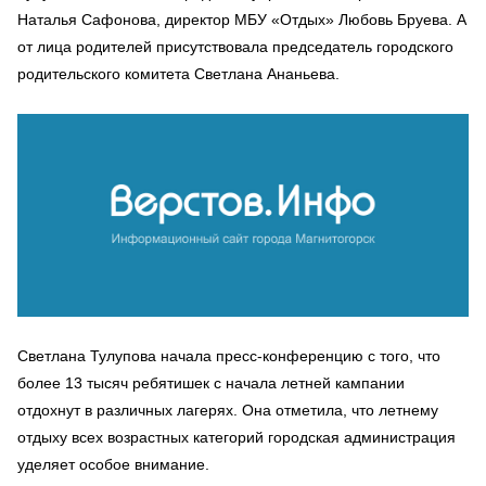
Наталья Сафонова, директор МБУ «Отдых» Любовь Бруева. А
от лица родителей присутствовала председатель городского
родительского комитета Светлана Ананьева.
Светлана Тулупова начала пресс-конференцию с того, что
более 13 тысяч ребятишек с начала летней кампании
отдохнут в различных лагерях. Она отметила, что летнему
отдыху всех возрастных категорий городская администрация
уделяет особое внимание.