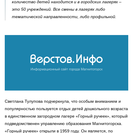
количество детей находится и в городских лагерях –
это 50 учреждений. Все смены в лагерях либо
тематической направленности, либо профильной.
Светлана Тулупова подчеркнула, что особым вниманием и
популярностью пользуется отдых детей дошкольного возраста
в единственном загородном лагере «Горный ручеек», который
подведомственен управлению образования Магнитогорска.
«Горный ручеек» открыли в 1959 году. Он является, по