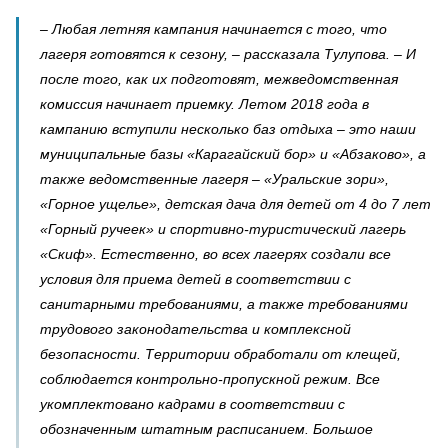
– Любая летняя кампания начинается с того, что
лагеря готовятся к сезону, – рассказала Тулупова. – И
после того, как их подготовят, межведомственная
комиссия начинает приемку. Летом 2018 года в
кампанию вступили несколько баз отдыха – это наши
муниципальные базы «Карагайский бор» и «Абзаково», а
также ведомственные лагеря – «Уральские зори»,
«Горное ущелье», детская дача для детей от 4 до 7 лет
«Горный ручеек» и спортивно-туристический лагерь
«Скиф». Естественно, во всех лагерях создали все
условия для приема детей в соответствии с
санитарными требованиями, а также требованиями
трудового законодательства и комплексной
безопасности. Территории обработали от клещей,
соблюдается контрольно-пропускной режим. Все
укомплектовано кадрами в соответствии с
обозначенным штатным расписанием. Большое