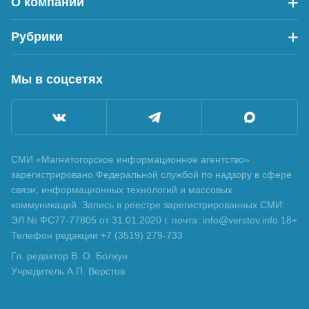
О компании
Рубрики
Мы в соцсетях
СМИ «Магнитогорское информационное агентство»
зарегистрировано Федеральной службой по надзору в сфере
связи, информационных технологий и массовых
коммуникаций. Запись в реестре зарегистрированных СМИ:
ЭЛ № ФС77-77805 от 31.01.2020 г. почта: info@verstov.info 18+
Телефон редакции +7 (3519) 279-733
Гл. редактор В. О. Болкун
Учредитель А.П. Верстов