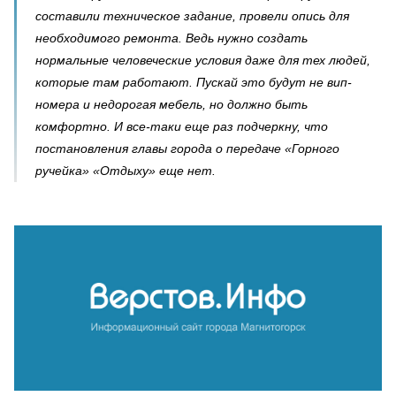
составили техническое задание, провели опись для
необходимого ремонта. Ведь нужно создать
нормальные человеческие условия даже для тех людей,
которые там работают. Пускай это будут не вип-
номера и недорогая мебель, но должно быть
комфортно. И все-таки еще раз подчеркну, что
постановления главы города о передаче «Горного
ручейка» «Отдыху» еще нет.