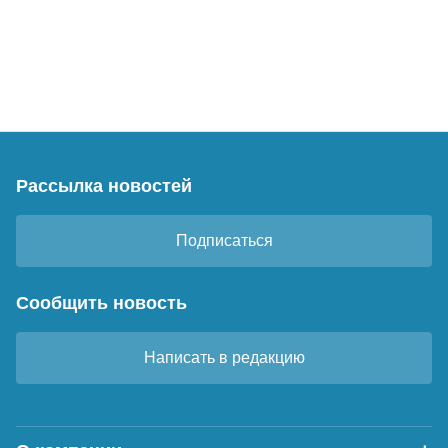
Рассылка новостей
Подписаться
Сообщить новость
Написать в редакцию