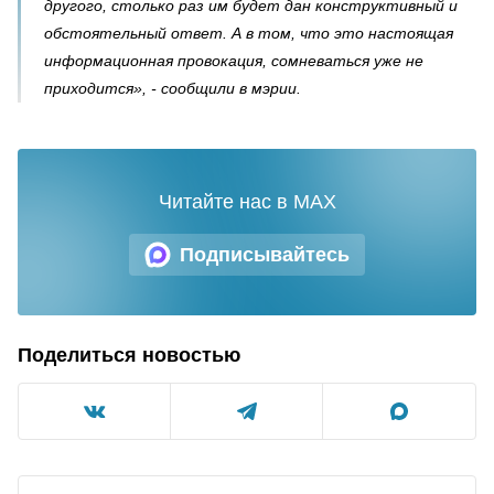
другого, столько раз им будет дан конструктивный и
обстоятельный ответ. А в том, что это настоящая
информационная провокация, сомневаться уже не
приходится», - сообщили в мэрии.
Читайте нас в MAX
Подписывайтесь
Поделиться новостью