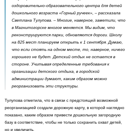
оздоровительно-образовательного центра для детей
дошкольного возраста «Горный ручеек», – рассказала
Светлана Тулупова. – Многие, наверное, заметили, что
в Магнитогорске многое меняется. Мы видим, что
реконструируются парки, обновляются дороги. Школу
на 825 мест планируем открыть к 1 сентября. Думаю,
что если стоять на одном месте, то, наверное, ничего
хорошего не будет. Детский отдых не остается в
стороне. Учитывая определенные требования к
организации детского отдыха, в городской
администрации думают, каким образом можно
реорганизовать эти структуры.
Тулупова отметила, что в связи с предстоящей возможной
реорганизацией создали дорожную карту, в которой наглядно
показано, каким образом привести дошкольную загородную
базу в соответствие, чтобы не только сохранить охват детей,
но и увеличить.