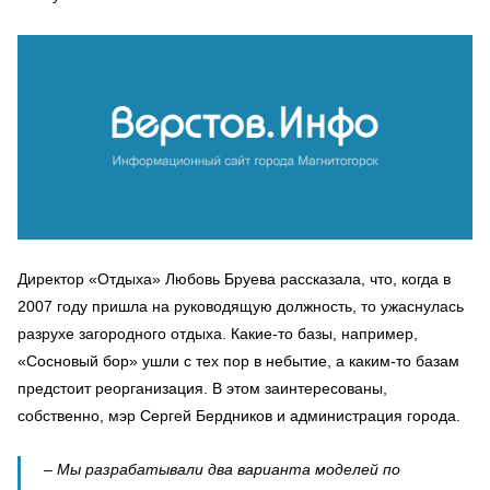
Директор «Отдыха» Любовь Бруева рассказала, что, когда в
2007 году пришла на руководящую должность, то ужаснулась
разрухе загородного отдыха. Какие-то базы, например,
«Сосновый бор» ушли с тех пор в небытие, а каким-то базам
предстоит реорганизация. В этом заинтересованы,
собственно, мэр Сергей Бердников и администрация города.
– Мы разрабатывали два варианта моделей по