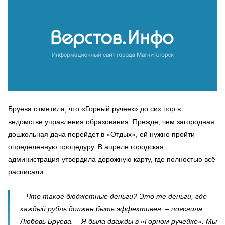
Бруева отметила, что «Горный ручеек» до сих пор в
ведомстве управления образования. Прежде, чем загородная
дошкольная дача перейдет в «Отдых», ей нужно пройти
определенную процедуру. В апреле городская
администрация утвердила дорожную карту, где полностью всё
расписали.
– Что такое бюджетные деньги? Это те деньги, где
каждый рубль должен быть эффективен, – пояснила
Любовь Бруева. – Я была дважды в «Горном ручейке». Мы