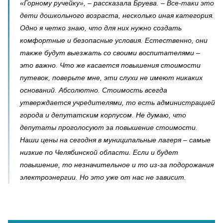
«Горному ручейку», – рассказала Бруева. – Все-таки это
дети дошкольного возраста, несколько иная категория.
Одно я четко знаю, что для них нужно создать
комфортные и безопасные условия. Естественно, они
также будут выезжать со своими воспитателями –
это важно. Что же касается повышения стоимости
путевок, поверьте мне, эти слухи не имеют никаких
оснований. Абсолютно. Стоимость всегда
утверждается учредителями, то есть администрацией
города и депутатским корпусом. Не думаю, что
депутаты проголосуют за повышение стоимости.
Наши цены на сегодня в муниципальные лагеря – самые
низкие по Челябинской области. Если и будет
повышение, то незначительное и то из-за подорожания
электроэнергии. Но это уже от нас не зависит.