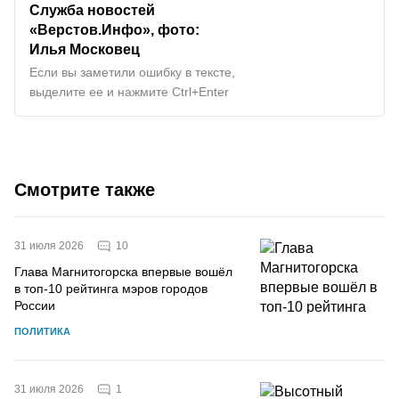
Служба новостей
«Верстов.Инфо», фото:
Илья Московец
Если вы заметили ошибку в тексте,
выделите ее и нажмите Ctrl+Enter
Смотрите также
10
31 июля 2026
Глава Магнитогорска впервые вошёл
в топ-10 рейтинга мэров городов
России
ПОЛИТИКА
1
31 июля 2026