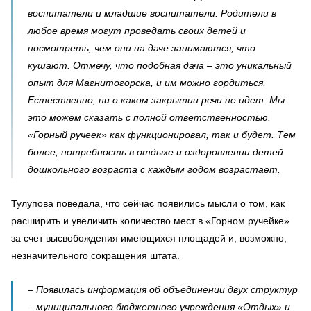
воспитатели и младшие воспитатели. Родители в
любое время могут проведать своих детей и
посмотреть, чем они на даче занимаются, что
кушают. Отмечу, что подобная дача – это уникальный
опыт для Магнитогорска, и им можно гордиться.
Естественно, ни о каком закрытии речи не идет. Мы
это можем сказать с полной ответственностью.
«Горный ручеек» как функционировал, так и будет. Тем
более, потребность в отдыхе и оздоровлении детей
дошкольного возраста с каждым годом возрастает.
Тулупова поведала, что сейчас появились мысли о том, как
расширить и увеличить количество мест в «Горном ручейке»
за счет высвобождения имеющихся площадей и, возможно,
незначительного сокращения штата.
– Появилась информация об объединении двух структур
– муниципального бюджетного учреждения «Отдых» и