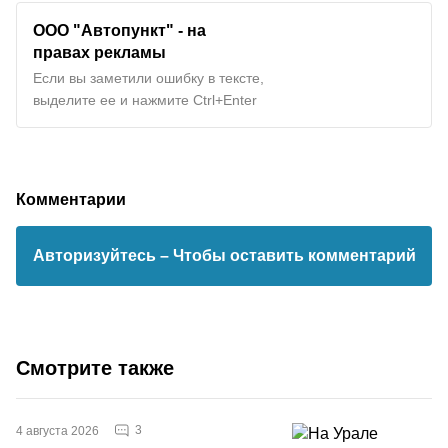
ООО "Автопункт" - на
правах рекламы
Если вы заметили ошибку в тексте,
выделите ее и нажмите Ctrl+Enter
Комментарии
Авторизуйтесь
– Чтобы оставить комментарий
Смотрите также
3
4 августа 2026