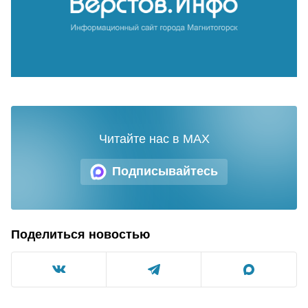
Читайте нас в MAX
Подписывайтесь
Поделиться новостью