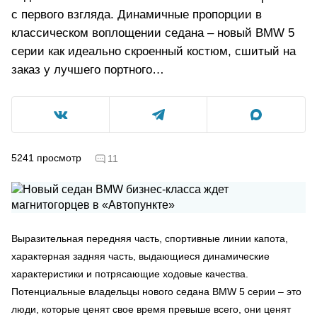
с первого взгляда. Динамичные пропорции в
классическом воплощении седана – новый BMW 5
серии как идеально скроенный костюм, сшитый на
заказ у лучшего портного…
5241
просмотр
11
Выразительная передняя часть, спортивные линии капота,
характерная задняя часть, выдающиеся динамические
характеристики и потрясающие ходовые качества.
Потенциальные владельцы нового седана BMW 5 серии – это
люди, которые ценят свое время превыше всего, они ценят