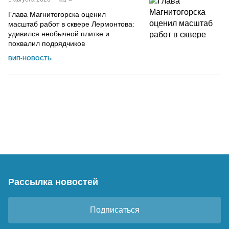
Глава Магнитогорска оценил
масштаб работ в сквере Лермонтова:
удивился необычной плитке и
похвалил подрядчиков
ВИП-НОВОСТЬ
Рассылка новостей
Подписаться