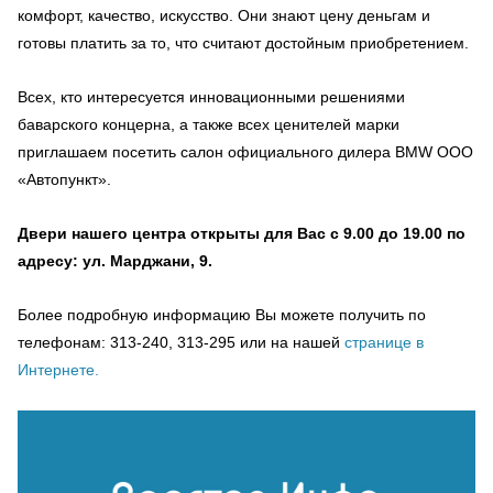
комфорт, качество, искусство. Они знают цену деньгам и
готовы платить за то, что считают достойным приобретением.
Всех, кто интересуется инновационными решениями
баварского концерна, а также всех ценителей марки
приглашаем посетить салон официального дилера BMW ООО
«Автопункт».
Двери нашего центра открыты для Вас с 9.00 до 19.00 по
адресу: ул. Марджани, 9.
Более подробную информацию Вы можете получить по
телефонам: 313-240, 313-295 или на нашей
странице в
Интернете
.