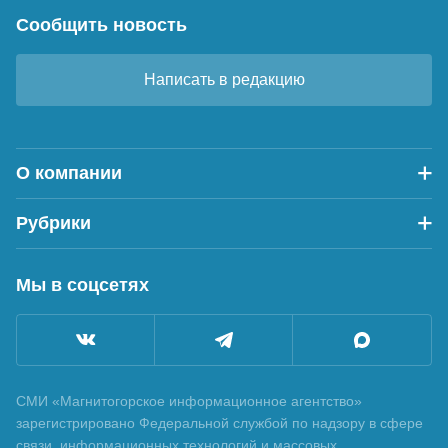
Сообщить новость
Написать в редакцию
О компании
Рубрики
Мы в соцсетях
СМИ «Магнитогорское информационное агентство»
зарегистрировано Федеральной службой по надзору в сфере
связи, информационных технологий и массовых