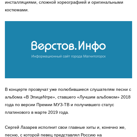
инсталляциями, сложной хореографией и оригинальными
костюмами.
В концерте прозвучат уже полюбившиеся слушателям песни с
альбома «В ЭпицеNтре», ставшего «Лучшим альбомом» 2018
года по версии Премии МУЗ-ТВ и получившего статус
платинового в марте 2019 года.
Сергей Лазарев исполнит свои главные хиты и, конечно же,
песню, с которой певец представлял Россию на