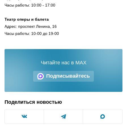
Часы работы: 10:00 - 17:00
Театр оперы и балета
Адрес: проспект Ленина, 16
Часы работы: 10-00 до 19-00
Читайте нас в MAX
Подписывайтесь
Поделиться новостью