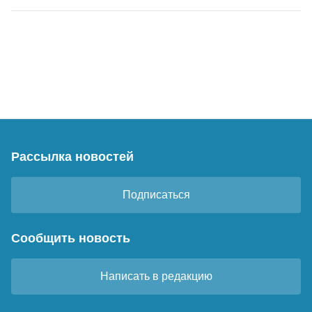
Рассылка новостей
Подписаться
Сообщить новость
Написать в редакцию