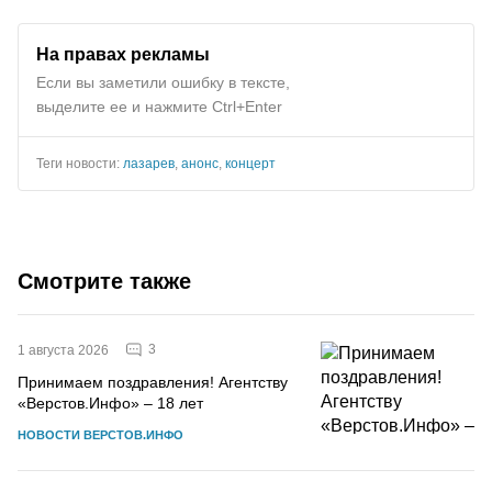
На правах рекламы
Если вы заметили ошибку в тексте,
выделите ее и нажмите Ctrl+Enter
Теги новости:
лазарев
,
анонс
,
концерт
Смотрите также
3
1 августа 2026
Принимаем поздравления! Агентству
«Верстов.Инфо» – 18 лет
НОВОСТИ ВЕРСТОВ.ИНФО