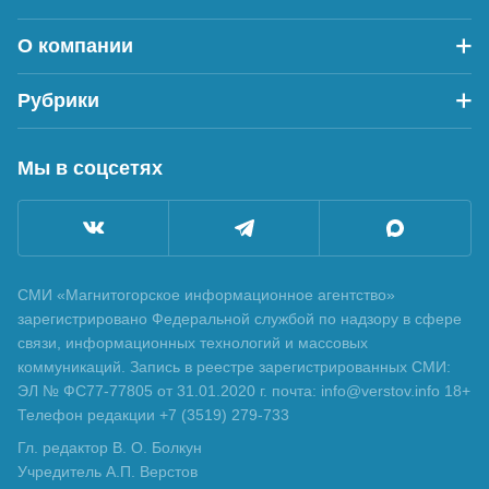
О компании
Рубрики
Мы в соцсетях
СМИ «Магнитогорское информационное агентство»
зарегистрировано Федеральной службой по надзору в сфере
связи, информационных технологий и массовых
коммуникаций. Запись в реестре зарегистрированных СМИ:
ЭЛ № ФС77-77805 от 31.01.2020 г. почта: info@verstov.info 18+
Телефон редакции +7 (3519) 279-733
Гл. редактор В. О. Болкун
Учредитель А.П. Верстов