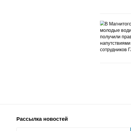
Рассылка новостей