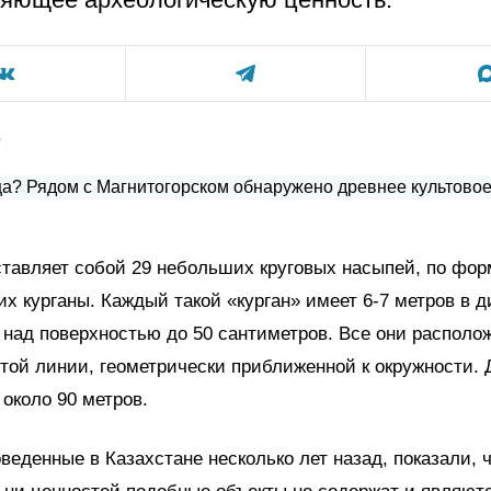
р
тавляет собой 29 небольших круговых насыпей, по фор
 курганы. Каждый такой «курган» имеет 6-7 метров в д
над поверхностью до 50 сантиметров. Все они располо
той линии, геометрически приближенной к окружности. 
 около 90 метров.
оведенные в Казахстане несколько лет назад, показали, 