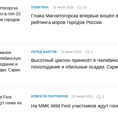
10
ПОЛИТИКА
31 июля 2026
Глава Магнитогорска впервые вошёл в
рейтинга мэров городов России
1
ПЕРЕД ФАКТОМ
31 июля 2026
Высотный циклон принесёт в Челябин
похолодание и обильные осадки. Скри
НОВОСТИ ПАРТНЕРОВ
31 июля 2026
3
На MMK Wild Fest участников ждут гон