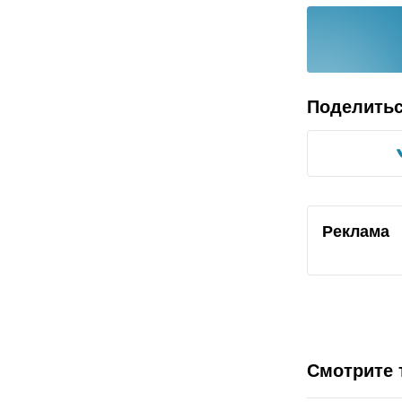
Поделить
Реклама
Смотрите 