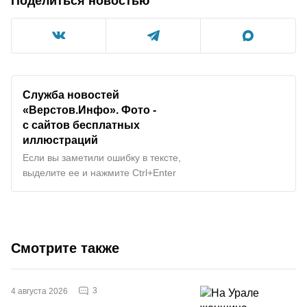
Поделиться новостью
Служба новостей
«Верстов.Инфо». Фото -
с сайтов бесплатных
иллюстраций
Если вы заметили ошибку в тексте,
выделите ее и нажмите Ctrl+Enter
Смотрите также
3
4 августа 2026