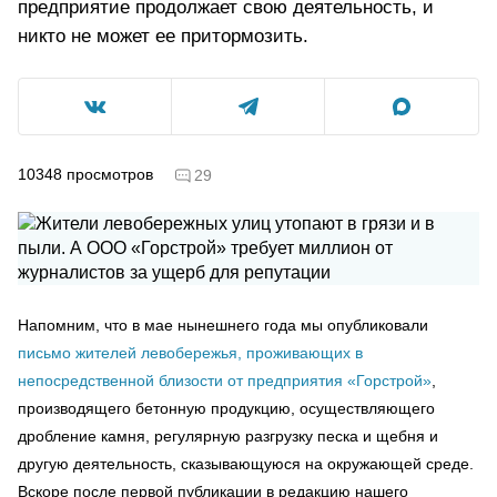
предприятие продолжает свою деятельность, и
никто не может ее притормозить.
10348
просмотров
29
Напомним, что в мае нынешнего года мы опубликовали
письмо жителей левобережья, проживающих в
непосредственной близости от предприятия «Горстрой»
,
производящего бетонную продукцию, осуществляющего
дробление камня, регулярную разгрузку песка и щебня и
другую деятельность, сказывающуюся на окружающей среде.
Вскоре после первой публикации в редакцию нашего