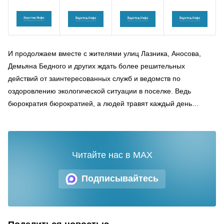
И продолжаем вместе с жителями улиц Лазника, Аносова,
Демьяна Бедного и других ждать более решительных
действий от заинтересованных служб и ведомств по
оздоровлению экологической ситуации в поселке. Ведь
бюрократия бюрократией, а людей травят каждый день…
Читайте нас в MAX
Подписывайтесь