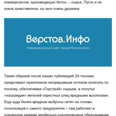
коммерсантов, производящих бетон, – сырье. Пусть и не
очень качественное, но зато очень дешевое.
Таким образом после наших публикаций 20-тонники
продолжают практически непрерывным потоком колесить по
поселку, обеспечивая «Горстрой» сырьем, а попутно
«награждая» жителей окрестных улиц вредными выхлопами.
Еще куда более вредные выбросы летят на головы
поселковцев с самого предприятия – там работает в
усиленном режиме дробильно-сортировочное оборудование,