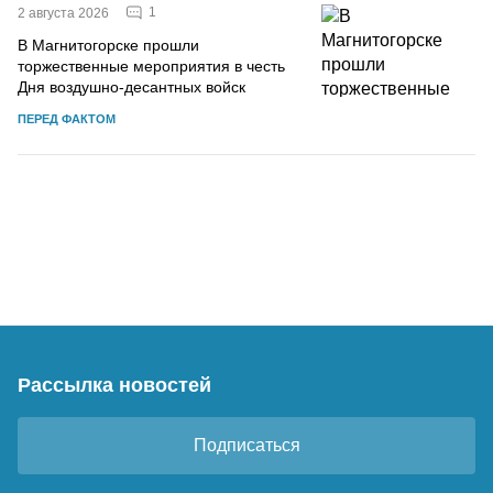
1
2 августа 2026
В Магнитогорске прошли
торжественные мероприятия в честь
Дня воздушно-десантных войск
ПЕРЕД ФАКТОМ
Рассылка новостей
Подписаться