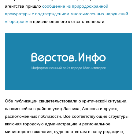
агентства пришло
сообщение из природоохранной
прокуратуры с подтверждением многочисленных нарушений
«Горстроя»
и привлечения его к ответственности.
Обе публикации свидетельствовали о критической ситуации,
сложившейся в районе улиц Лазника, Аносова и других,
расположенных поблизости. Все соответствующие структуры,
включая городскую администрацию и региональное
министерство экологии, судя по ответам в нашу редакцию,