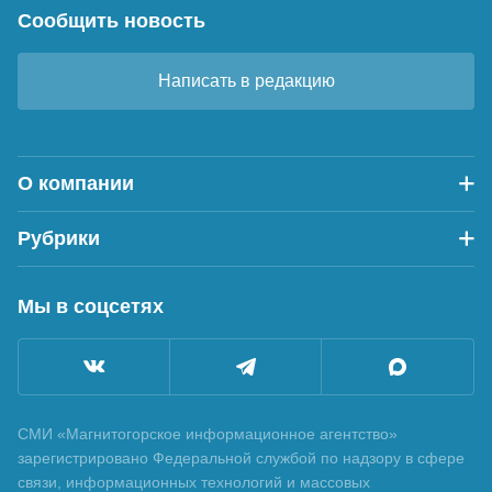
Сообщить новость
Написать в редакцию
О компании
Рубрики
Мы в соцсетях
СМИ «Магнитогорское информационное агентство»
зарегистрировано Федеральной службой по надзору в сфере
связи, информационных технологий и массовых