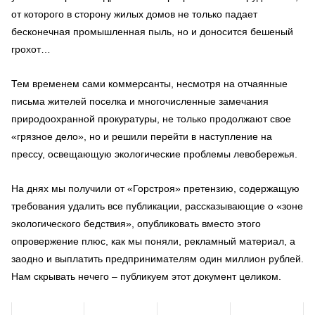
от которого в сторону жилых домов не только падает
бесконечная промышленная пыль, но и доносится бешеный
грохот…
Тем временем сами коммерсанты, несмотря на отчаянные
письма жителей поселка и многочисленные замечания
природоохранной прокуратуры, не только продолжают свое
«грязное дело», но и решили перейти в наступление на
прессу, освещающую экологические проблемы левобережья.
На днях мы получили от «Горстроя» претензию, содержащую
требования удалить все публикации, рассказывающие о «зоне
экологического бедствия», опубликовать вместо этого
опровержение плюс, как мы поняли, рекламный материал, а
заодно и выплатить предпринимателям один миллион рублей.
Нам скрывать нечего – публикуем этот документ целиком.