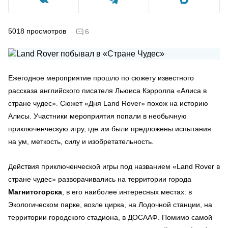
5018
просмотров
6
Ежегодное мероприятие прошло по сюжету известного
рассказа английского писателя Льюиса Кэрролла «Алиса в
стране чудес». Сюжет «Дня Land Rover» похож на историю
Алисы. Участники мероприятия попали в необычную
приключенческую игру, где им были предложены испытания
на ум, меткость, силу и изобретательность.
Действия приключенческой игры под названием «Land Rover в
стране чудес» разворачивались на территории города
Магнитогорска
, в его наиболее интересных местах: в
Экологическом парке, возле цирка, на Лодочной станции, на
территории городского стадиона, в ДОСААФ. Помимо самой