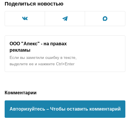
Поделиться новостью
ООО "Апекс" - на правах
рекламы
Если вы заметили ошибку в тексте,
выделите ее и нажмите Ctrl+Enter
Комментарии
Авторизуйтесь
– Чтобы оставить комментарий