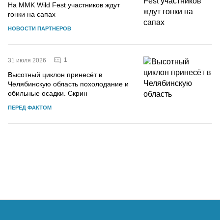
На MMK Wild Fest участников ждут
гонки на сапах
НОВОСТИ ПАРТНЕРОВ
1
31 июля 2026
Высотный циклон принесёт в
Челябинскую область похолодание и
обильные осадки. Скрин
ПЕРЕД ФАКТОМ