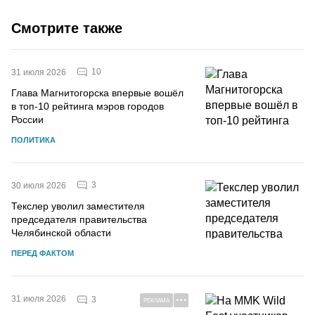
Смотрите также
10
31 июля 2026
Глава Магнитогорска впервые вошёл
в топ-10 рейтинга мэров городов
России
ПОЛИТИКА
3
30 июля 2026
Текслер уволил заместителя
председателя правительства
Челябинской области
ПЕРЕД ФАКТОМ
31 июля 2026
3
РЕКЛАМА