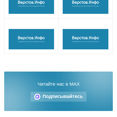
Читайте нас в MAX
Подписывайтесь