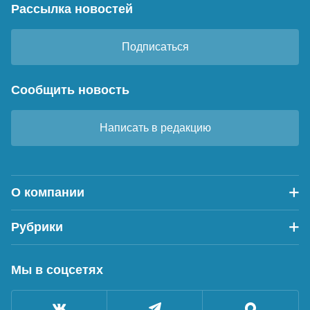
Рассылка новостей
Подписаться
Сообщить новость
Написать в редакцию
О компании
Рубрики
Мы в соцсетях