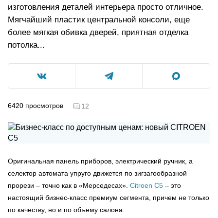
изготовления деталей интерьера просто отличное.
Мягчайший пластик центральной консоли, еще
более мягкая обивка дверей, приятная отделка
потолка...
6420
просмотров
12
Оригинальная панель приборов, электрический ручник, а
селектор автомата упруго движется по зигзагообразной
прорези – точно как в «Мерседесах».
Citroen C5
– это
настоящий бизнес-класс премиум сегмента, причем не только
по качеству, но и по объему салона.