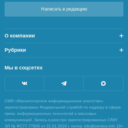
Написать в редакцию
О компании
Рубрики
Мы в соцсетях
СМИ «Магнитогорское информационное агентство»
зарегистрировано Федеральной службой по надзору в сфере
связи, информационных технологий и массовых
коммуникаций. Запись в реестре зарегистрированных СМИ:
ЭЛ № ФС77-77805 от 31.01.2020 г. почта: info@verstov.info 18+