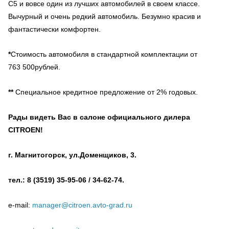
C5 и вовсе один из лучших автомобилей в своем классе.
Вычурный и очень редкий автомобиль. Безумно красив и
фантастически комфортен.
*
Стоимость автомобиля в стандартной комплектации от
763 500рублей.
**
Специальное кредитное предложение от 2% годовых.
Рады видеть Вас в салоне официального дилера
CITROEN!
г.
Магнитогорск
, ул.Доменщиков, 3.
тел.: 8 (3519) 35-95-06 / 34-62-74.
e-mail:
manager@citroen.avto-grad.ru