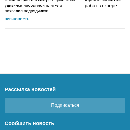
удивился необычной плитке и
похвалил подрядчиков
ВИП-НОВОСТЬ
Рассылка новостей
Подписаться
Сообщить новость