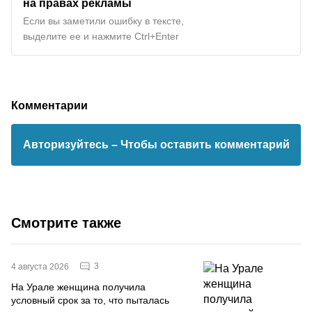
на правах рекламы
Если вы заметили ошибку в тексте,
выделите ее и нажмите Ctrl+Enter
Комментарии
Авторизуйтесь
– Чтобы оставить комментарий
Смотрите также
3
4 августа 2026
На Урале женщина получила
условный срок за то, что пыталась