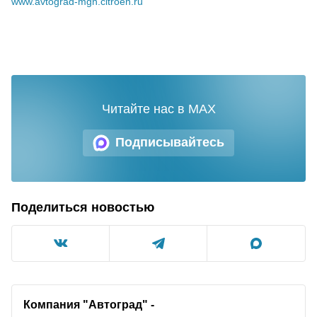
www.avtograd-mgn.citroen.ru
Читайте нас в MAX
Подписывайтесь
Поделиться новостью
Компания "Автоград" -