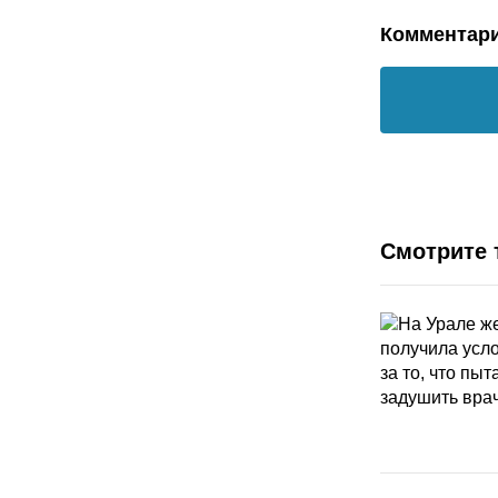
Комментар
Смотрите 