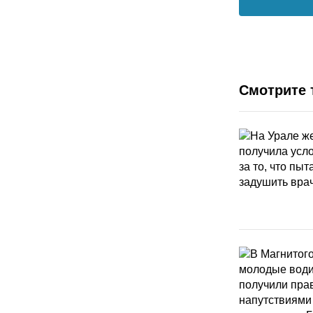
Смотрите 