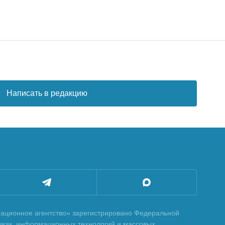
Написать в редакцию
ционное агентство» зарегистрировано Федеральной
вязи, информационных технологий и массовых