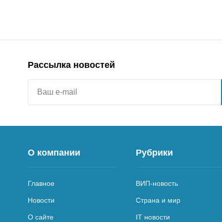
Рассылка новостей
О компании
Рубрики
Главное
ВИП-новость
Новости
Страна и мир
О сайте
IT новости