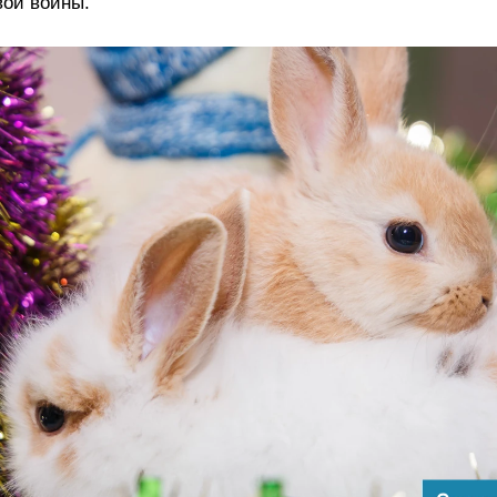
вой войны.