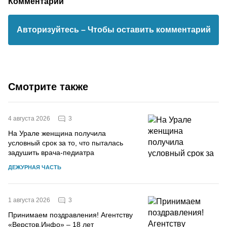
Комментарии
Авторизуйтесь
– Чтобы оставить комментарий
Смотрите также
3
4 августа 2026
На Урале женщина получила
условный срок за то, что пыталась
задушить врача-педиатра
ДЕЖУРНАЯ ЧАСТЬ
3
1 августа 2026
Принимаем поздравления! Агентству
«Верстов.Инфо» – 18 лет