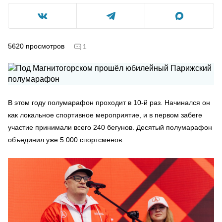
5620
просмотров
1
В этом году полумарафон проходит в 10-й раз. Начинался он
как локальное спортивное мероприятие, и в первом забеге
участие принимали всего 240 бегунов. Десятый полумарафон
объединил уже 5 000 спортсменов.