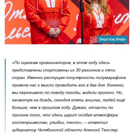
«По оценкам организаторов, в этом году здесь
представлены спортсмены из 30 регионов и пяти
стран. Именно растущая популярность полумарафона
привела нас к мысли проводить его в два дня. Конечно,
мы переживали по поводу погоды, видели прогноз. Но,
несмотря на дождь, сегодня опять аншлаг, людей ещё
больше, чем в прошлом году. Думаю, отчасти по
причине того, что здесь царит особая атмосфера:
гостеприимство, улыбки, тепло», – отметил
губернатор Челябинской области Алексей Текслер.