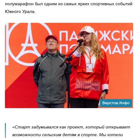
полумарафон был одним из самых ярких спортивных событий
Южного Урала.
«Старт задумывался как проект, который открывает
возможности сельским детям в спорте. Мы хотели