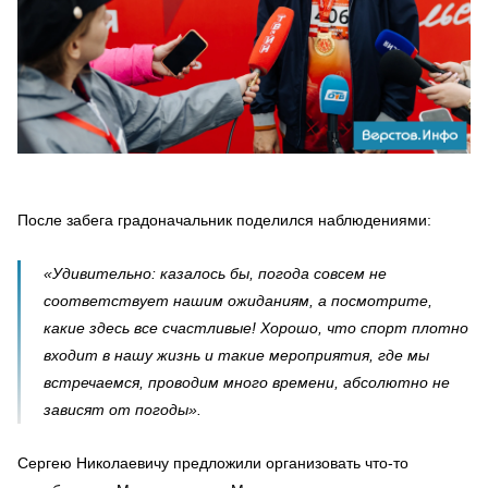
После забега градоначальник поделился наблюдениями:
«Удивительно: казалось бы, погода совсем не
соответствует нашим ожиданиям, а посмотрите,
какие здесь все счастливые! Хорошо, что спорт плотно
входит в нашу жизнь и такие мероприятия, где мы
встречаемся, проводим много времени, абсолютно не
зависят от погоды».
Сергею Николаевичу предложили организовать что-то