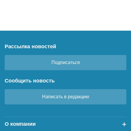
Рассылка новостей
Подписаться
Сообщить новость
Написать в редакцию
О компании