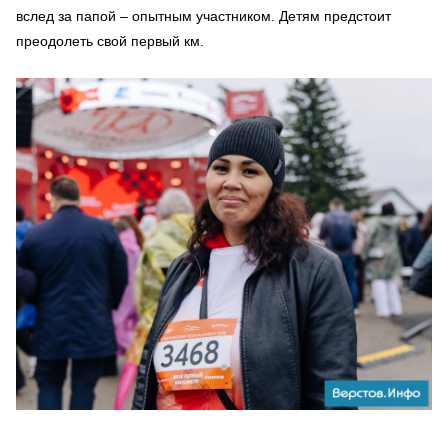
вслед за папой – опытным участником. Детям предстоит
преодолеть свой первый км.