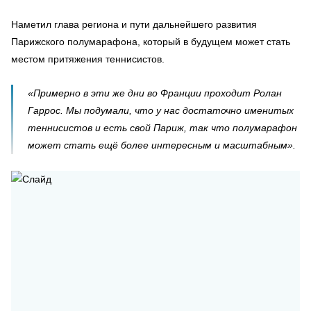
Наметил глава региона и пути дальнейшего развития
Парижского полумарафона, который в будущем может стать
местом притяжения теннисистов.
«Примерно в эти же дни во Франции проходит Ролан
Гаррос. Мы подумали, что у нас достаточно именитых
теннисистов и есть свой Париж, так что полумарафон
может стать ещё более интересным и масштабным».