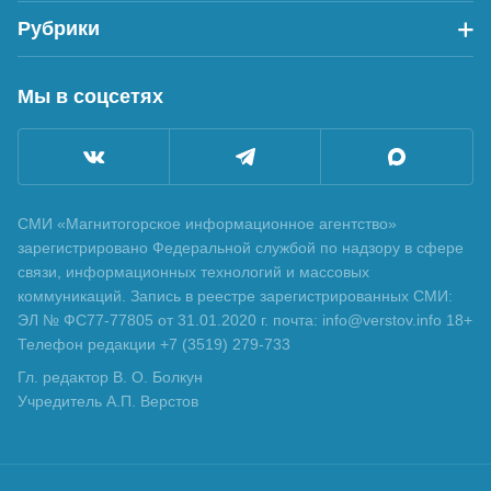
Рубрики
Мы в соцсетях
СМИ «Магнитогорское информационное агентство»
зарегистрировано Федеральной службой по надзору в сфере
связи, информационных технологий и массовых
коммуникаций. Запись в реестре зарегистрированных СМИ:
ЭЛ № ФС77-77805 от 31.01.2020 г. почта: info@verstov.info 18+
Телефон редакции +7 (3519) 279-733
Гл. редактор В. О. Болкун
Учредитель А.П. Верстов