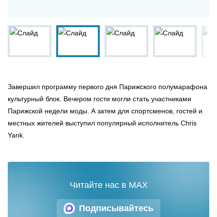
Завершил программу первого дня Парижского полумарафона
культурный блок. Вечером гости могли стать участниками
Парижской недели моды. А затем для спортсменов, гостей и
местных жителей выступил популярный исполнитель Chris
Yank.
Читайте нас в MAX
Подписывайтесь