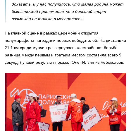
доказать, и у нас получилось, что малая родина может
быть точкой притяжения, что большой спорт
возможен не только в мегаполисе».
На главной сцене в рамках церемонии открытия
полумарафона наградили первых победителей. На дистанции
21,1 км среди мужчин развернулась ожесточённая борьба:
разница между первым и третьим местом составила всего 9
секунд. Лучший результат показал Олег Ильин из Чебоксаров.