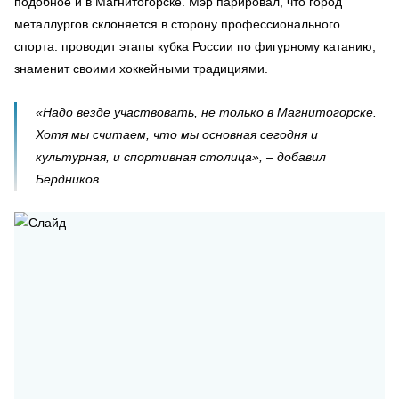
подобное и в Магнитогорске. Мэр парировал, что город
металлургов склоняется в сторону профессионального
спорта: проводит этапы кубка России по фигурному катанию,
знаменит своими хоккейными традициями.
«Надо везде участвовать, не только в Магнитогорске.
Хотя мы считаем, что мы основная сегодня и
культурная, и спортивная столица», – добавил
Бердников.