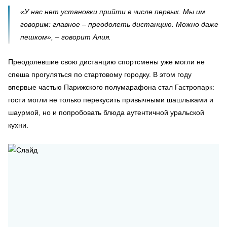
«У нас нет установки прийти в числе первых. Мы им
говорим: главное – преодолеть дистанцию. Можно даже
пешком», – говорит Алия.
Преодолевшие свою дистанцию спортсмены уже могли не
спеша прогуляться по стартовому городку. В этом году
впервые частью Парижского полумарафона стал Гастропарк:
гости могли не только перекусить привычными шашлыками и
шаурмой, но и попробовать блюда аутентичной уральской
кухни.