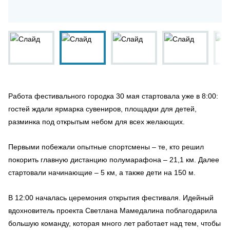
Работа фестивального городка 30 мая стартовала уже в 8:00:
гостей ждали ярмарка сувениров, площадки для детей,
разминка под открытым небом для всех желающих.
Первыми побежали опытные спортсмены – те, кто решил
покорить главную дистанцию полумарафона – 21,1 км. Далее
стартовали начинающие – 5 км, а также дети на 150 м.
В 12:00 началась церемония открытия фестиваля. Идейный
вдохновитель проекта Светлана Мамедалина поблагодарила
большую команду, которая много лет работает над тем, чтобы