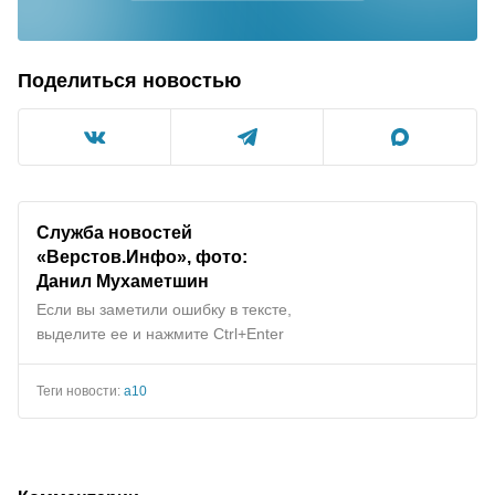
Поделиться новостью
Служба новостей
«Верстов.Инфо», фото:
Данил Мухаметшин
Если вы заметили ошибку в тексте,
выделите ее и нажмите Ctrl+Enter
Теги новости:
а10