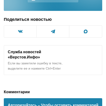
Поделиться новостью
Служба новостей
«Верстов.Инфо»
Если вы заметили ошибку в тексте,
выделите ее и нажмите Ctrl+Enter
Комментарии
Авторизуйтесь
– Чтобы оставить комментарий