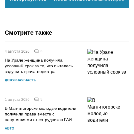
Смотрите также
3
4 августа 2026
На Урале женщина получила
условный срок за то, что пыталась
задушить врача-педиатра
ДЕЖУРНАЯ ЧАСТЬ
3
1 августа 2026
В Магнитогорске молодые водители
получили права вместе с
напутствиями от сотрудников ГАИ
АВТО