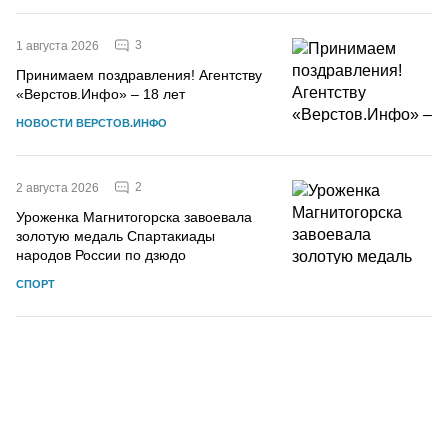
3
1 августа 2026
Принимаем поздравления! Агентству
«Верстов.Инфо» – 18 лет
НОВОСТИ ВЕРСТОВ.ИНФО
2
2 августа 2026
Уроженка Магнитогорска завоевала
золотую медаль Спартакиады
народов России по дзюдо
СПОРТ