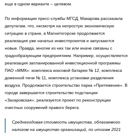
еще в одном варианте – целевом.
По информации пресс-службы МГСД, Макарова рассказала
депутатам, что, несмотря на непростую экономическую
ситуацию в стране, в Магнитогорске продолжается
реализация уже начатых инвестпроектов и запускаются
новые. Правда, многие из них так или иначе связаны с
градообразующим предприятием. Например, осуществляется
реализация запланированной инвестиционной программы
ПАО «ММК»: комплекса коксовой батареи № 12, комплекса
доменной печи № 11, комплекса установки разделения
воздуха. Продолжается строительство парка «Притяжение». В
городе завершается строительство подстанции
«Захаровская», реализуется проект по реконструкции
очистных сооружений правого берега.
Среднегодовая стоимость имущества, облагаемого
налогом на имущество организаций, по итогам 2021