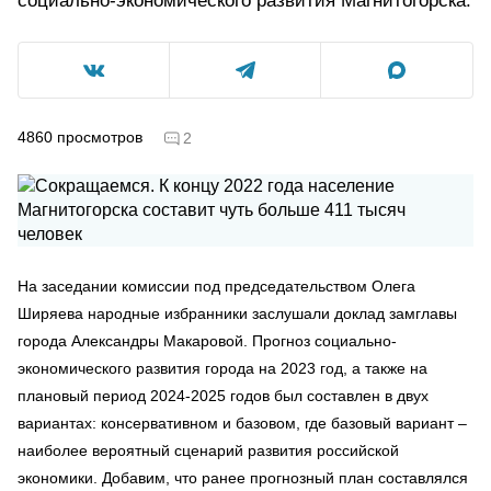
социально-экономического развития Магнитогорска.
4860
просмотров
2
На заседании комиссии под председательством Олега
Ширяева народные избранники заслушали доклад замглавы
города Александры Макаровой. Прогноз социально-
экономического развития города на 2023 год, а также на
плановый период 2024-2025 годов был составлен в двух
вариантах: консервативном и базовом, где базовый вариант –
наиболее вероятный сценарий развития российской
экономики. Добавим, что ранее прогнозный план составлялся