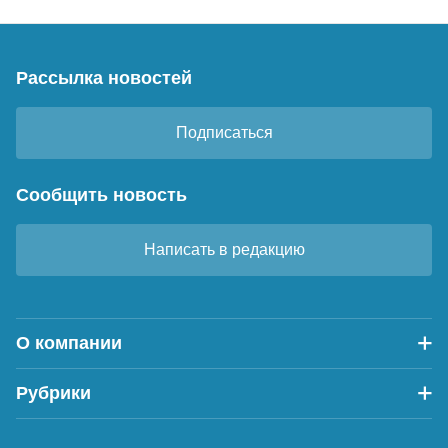
Рассылка новостей
Подписаться
Сообщить новость
Написать в редакцию
О компании
Рубрики