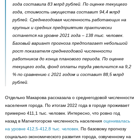
года составила 83 млрд рублей. По оценке текущего
года, стоимость имущества составит 94,4 млрд
рублей. Среднегодовая численность работающих на
крупных и средних предприятиях практически
останется на уровне 2021 года – 138 тыс. человек.
Базовый вариант прогноза предполагает небольшой
рост показателя среднегодовой численности
работников до конца планового периода. По оценке
текущего года, фонд оплаты труда увеличится на 9,2
% по сравнению с 2021 годом и составит 88,5 млрд
рублей.
Отдельно Макарова рассказала о среднегодовой численности
населения города. По итогам 2022 года в городе проживает
примерно 411,1 тыс. человек. Интересно, что ровно год
назад в Магнитогорске численность населения
оценивалась
на уровне 412,5-412,8 тыс. человек
. По базовому прогнозу
социально-экономического развития города, озвученному на