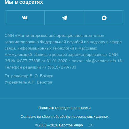
Мы в соцсетях
СМИ «Магнитогорское информационное агентство»
зарегистрировано Федеральной службой по надзору в сфере
связи, информационных технологий и массовых
коммуникаций. Запись в реестре зарегистрированных СМИ:
ЭЛ № ФС77-77805 от 31.01.2020 г. почта: info@verstov.info 18+
Телефон редакции +7 (3519) 279-733
Гл. редактор В. О. Болкун
Учредитель А.П. Верстов
Политика конфиденциальности
Согласие на сбор и обработку персональных данных
© 2008—
2026
Верстов.Инфо
18+