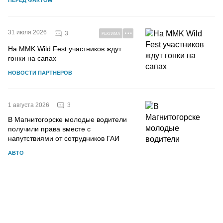
ПЕРЕД ФАКТОМ
31 июля 2026
3
РЕКЛАМА
На MMK Wild Fest участников ждут
гонки на сапах
НОВОСТИ ПАРТНЕРОВ
3
1 августа 2026
В Магнитогорске молодые водители
получили права вместе с
напутствиями от сотрудников ГАИ
АВТО