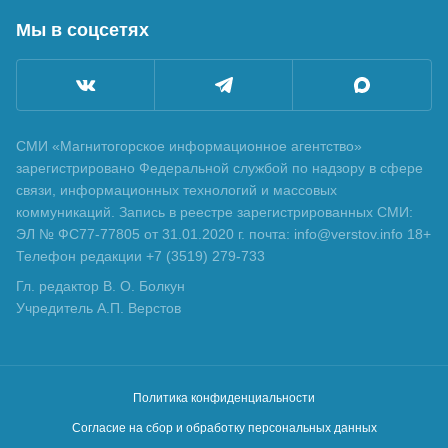
Мы в соцсетях
СМИ «Магнитогорское информационное агентство»
зарегистрировано Федеральной службой по надзору в сфере
связи, информационных технологий и массовых
коммуникаций. Запись в реестре зарегистрированных СМИ:
ЭЛ № ФС77-77805 от 31.01.2020 г. почта: info@verstov.info 18+
Телефон редакции +7 (3519) 279-733
Гл. редактор В. О. Болкун
Учредитель А.П. Верстов
Политика конфиденциальности
Согласие на сбор и обработку персональных данных