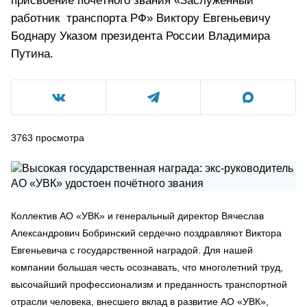
присвоение почётного звания «Заслуженный
работник транспорта РФ» Виктору Евгеньевичу
Боднару Указом президента России Владимира
Путина.
3763
просмотра
Коллектив АО «УВК» и генеральный директор Вячеслав
Александрович Бобринский сердечно поздравляют Виктора
Евгеньевича с государственной наградой. Для нашей
компании большая честь осознавать, что многолетний труд,
высочайший профессионализм и преданность транспортной
отрасли человека, внесшего вклад в развитие АО «УВК»,