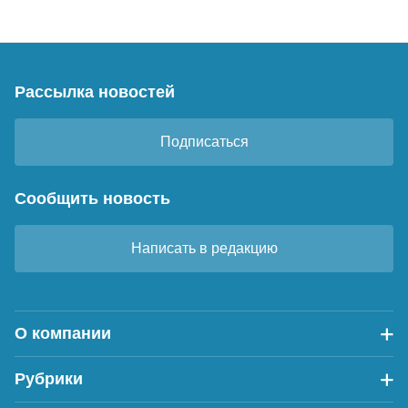
Рассылка новостей
Подписаться
Сообщить новость
Написать в редакцию
О компании
Рубрики