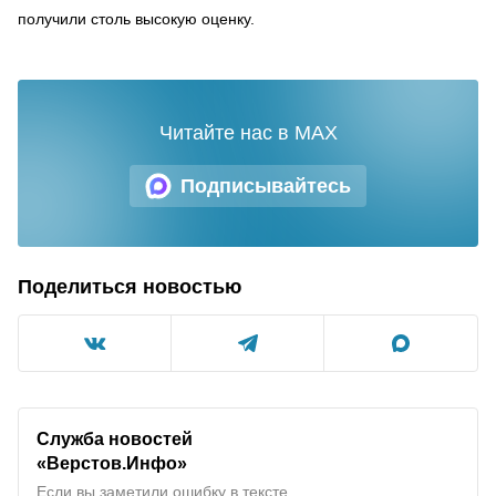
получили столь высокую оценку.
Читайте нас в MAX
Подписывайтесь
Поделиться новостью
Служба новостей
«Верстов.Инфо»
Если вы заметили ошибку в тексте,