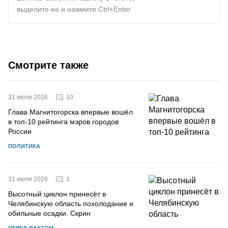
выделите ее и нажмите Ctrl+Enter
Смотрите также
10
31 июля 2026
Глава Магнитогорска впервые вошёл
в топ-10 рейтинга мэров городов
России
ПОЛИТИКА
1
31 июля 2026
Высотный циклон принесёт в
Челябинскую область похолодание и
обильные осадки. Скрин