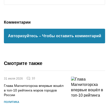
Комментарии
Авторизуйтесь
– Чтобы оставить комментарий
Смотрите также
10
31 июля 2026
Глава Магнитогорска впервые вошёл
в топ-10 рейтинга мэров городов
России
ПОЛИТИКА