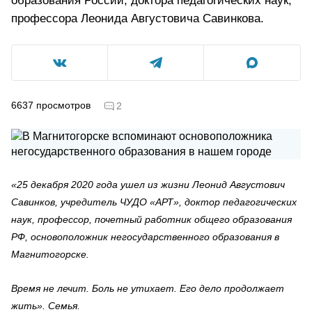
образования России, доктора педагогических наук,
профессора Леонида Августовича Савинкова.
6637
просмотров
2
«25 декабря 2020 года ушел из жизни Леонид Августович
Савинков, учредитель ЧУДО «АРТ», доктор педагогических
наук, профессор, почетный работник общего образования
РФ, основоположник негосударственного образования в
Магнитогорске.
Время не лечит. Боль не утихает. Его дело продолжает
жить». Семья.