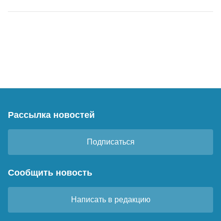
Рассылка новостей
Подписаться
Сообщить новость
Написать в редакцию