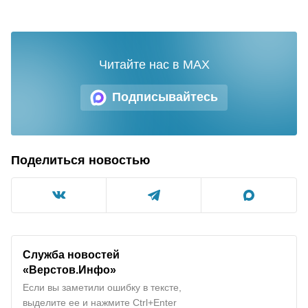
Читайте нас в MAX
Подписывайтесь
Поделиться новостью
Служба новостей
«Верстов.Инфо»
Если вы заметили ошибку в тексте,
выделите ее и нажмите Ctrl+Enter