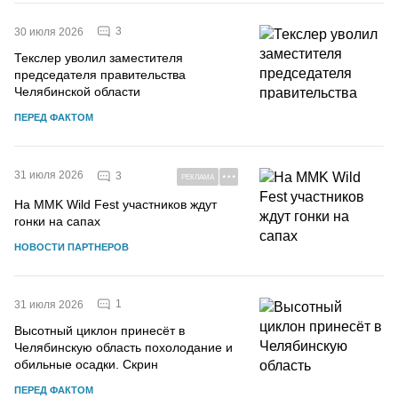
3
30 июля 2026
Текслер уволил заместителя
председателя правительства
Челябинской области
ПЕРЕД ФАКТОМ
31 июля 2026
3
РЕКЛАМА
На MMK Wild Fest участников ждут
гонки на сапах
НОВОСТИ ПАРТНЕРОВ
1
31 июля 2026
Высотный циклон принесёт в
Челябинскую область похолодание и
обильные осадки. Скрин
ПЕРЕД ФАКТОМ