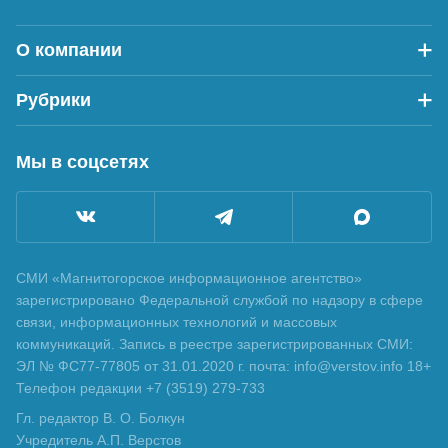
О компании
Рубрики
Мы в соцсетях
СМИ «Магнитогорское информационное агентство»
зарегистрировано Федеральной службой по надзору в сфере
связи, информационных технологий и массовых
коммуникаций. Запись в реестре зарегистрированных СМИ:
ЭЛ № ФС77-77805 от 31.01.2020 г. почта: info@verstov.info 18+
Телефон редакции +7 (3519) 279-733
Гл. редактор В. О. Болкун
Учредитель А.П. Верстов