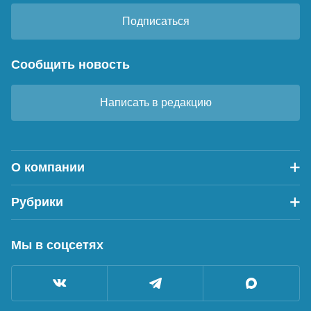
Подписаться
Сообщить новость
Написать в редакцию
О компании
Рубрики
Мы в соцсетях