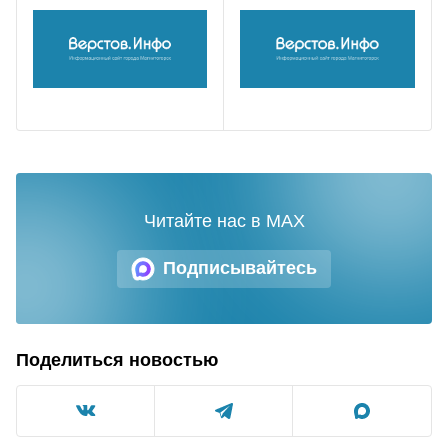
Читайте нас в MAX
Подписывайтесь
Поделиться новостью