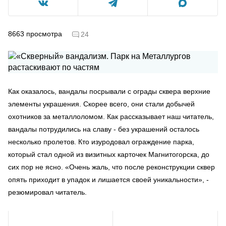
8663
просмотра
24
Как оказалось, вандалы посрывали с ограды сквера верхние
элементы украшения. Скорее всего, они стали добычей
охотников за металлоломом. Как рассказывает наш читатель,
вандалы потрудились на славу - без украшений осталось
несколько пролетов. Кто изуродовал ограждение парка,
который стал одной из визитных карточек Магнитогорска, до
сих пор не ясно. «Очень жаль, что после реконструкции сквер
опять приходит в упадок и лишается своей уникальности», -
резюмировал читатель.