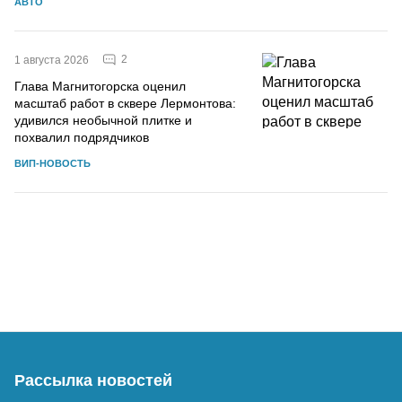
АВТО
2
1 августа 2026
Глава Магнитогорска оценил
масштаб работ в сквере Лермонтова:
удивился необычной плитке и
похвалил подрядчиков
ВИП-НОВОСТЬ
Рассылка новостей