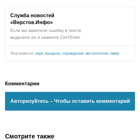
Служба новостей
«Верстов.Инфо»
Если вы заметили ошибку в тексте,
выделите ее и нажмите Ctrl+Enter
Теги новости:
парк
,
вандалы
,
ограждение
,
металлолом
,
сквер
Комментарии
Авторизуйтесь
– Чтобы оставить комментарий
Смотрите также