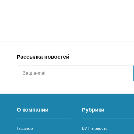
Рассылка новостей
О компании
Рубрики
Главное
ВИП-новость