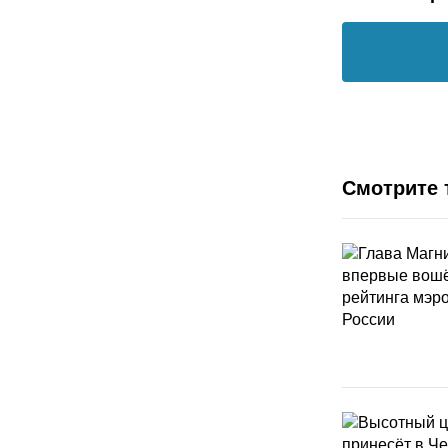
Смотрите 