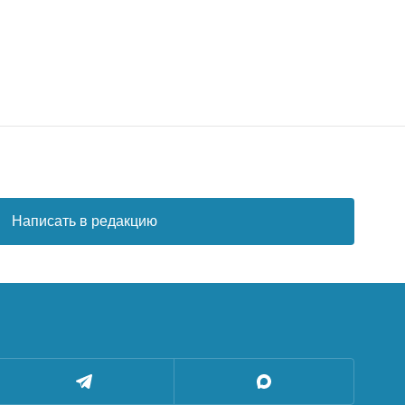
Написать в редакцию