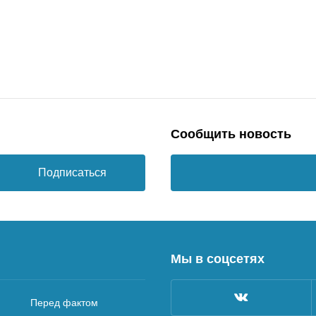
Сообщить новость
Подписаться
Мы в соцсетях
Перед фактом