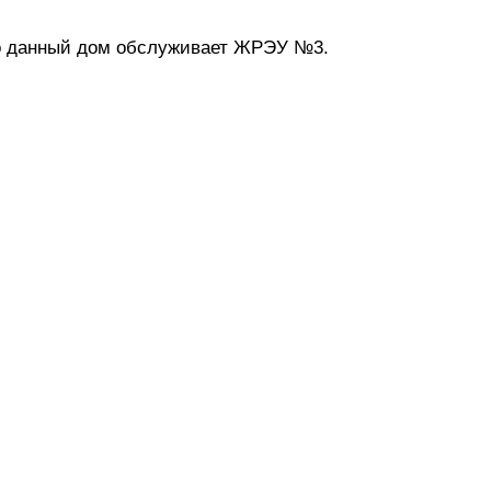
о данный дом обслуживает ЖРЭУ №3.