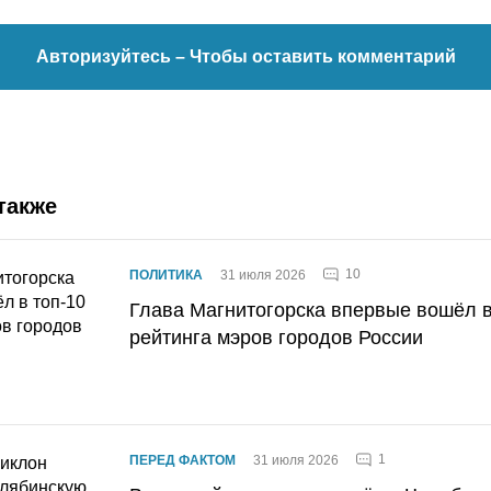
Авторизуйтесь
– Чтобы оставить комментарий
также
10
ПОЛИТИКА
31 июля 2026
Глава Магнитогорска впервые вошёл в
рейтинга мэров городов России
1
ПЕРЕД ФАКТОМ
31 июля 2026