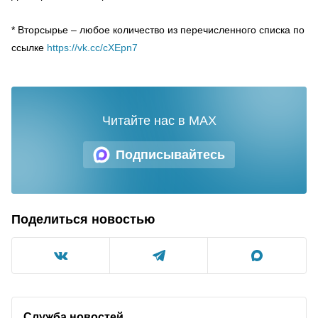
* Вторсырье – любое количество из перечисленного списка по
ссылке
https://vk.cc/cXEpn7
Читайте нас в MAX
Подписывайтесь
Поделиться новостью
Служба новостей