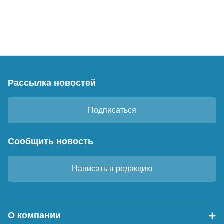
Рассылка новостей
Подписаться
Сообщить новость
Написать в редакцию
О компании