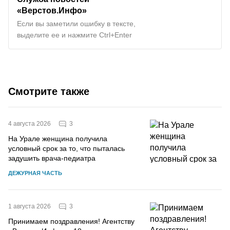
«Верстов.Инфо»
Если вы заметили ошибку в тексте,
выделите ее и нажмите Ctrl+Enter
Смотрите также
3
4 августа 2026
На Урале женщина получила
условный срок за то, что пыталась
задушить врача-педиатра
ДЕЖУРНАЯ ЧАСТЬ
3
1 августа 2026
Принимаем поздравления! Агентству