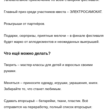
Главный приз среди участников квеста – ЭЛЕКТРОСАМОКАТ.
Розыгрыши от партнёров.
Подарки, сюрпризы, приятные мелочи – в финале фестиваля
будет жарко от аплодисментов и неожиданных выигрышей.
Что ещё можно делать?
Творить – мастер-классы для детей и взрослых своими
руками.
Меняться – приносите одежду, игрушки, украшения, книги.
Забирайте то, что станет любимым.
Сдавать вторсырьё – батарейки, ткани, пластик. Всё
отправится на переработку, полный список вторсырья: