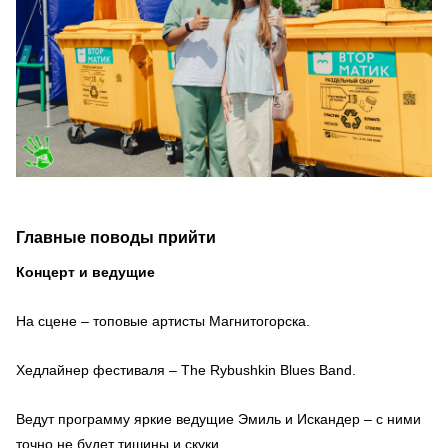
Главные поводы прийти
Концерт и ведущие
На сцене – топовые артисты Магнитогорска.
Хедлайнер фестиваля – The Rybushkin Blues Band.
Ведут программу яркие ведущие Эмиль и Искандер – с ними
точно не будет тишины и скуки.