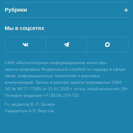
Рубрики
Мы в соцсетях
СМИ «Магнитогорское информационное агентство»
зарегистрировано Федеральной службой по надзору в сфере
связи, информационных технологий и массовых
коммуникаций. Запись в реестре зарегистрированных СМИ:
ЭЛ № ФС77-77805 от 31.01.2020 г. почта: info@verstov.info 18+
Телефон редакции +7 (3519) 279-733
Гл. редактор В. О. Болкун
Учредитель А.П. Верстов