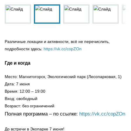
Различные локации и активности, всё не перечислить,
подробности здесь:
https://vk.cc/copZOn
Где и когда
Место: Магнитогорск, Экологический парк (Лесопарковая, 1)
Дата: 7 июня
Время: 12:00 – 19:00
Вход: свободный
Возраст: без ограничений
Полная программа – по ссылке:
https://vk.cc/copZOn
До встречи в Экопарке 7 июня!