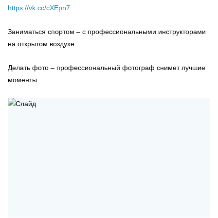
https://vk.cc/cXEpn7
Заниматься спортом – с профессиональными инструкторами
на открытом воздухе.
Делать фото – профессиональный фотограф снимет лучшие
моменты.