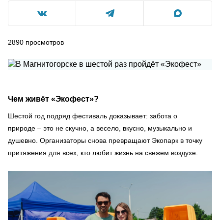
2890
просмотров
Чем живёт «Экофест»?
Шестой год подряд фестиваль доказывает: забота о
природе – это не скучно, а весело, вкусно, музыкально и
душевно. Организаторы снова превращают Экопарк в точку
притяжения для всех, кто любит жизнь на свежем воздухе.