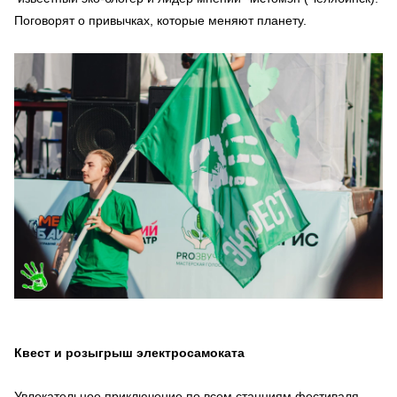
Поговорят о привычках, которые меняют планету.
Квест и розыгрыш электросамоката
Увлекательное приключение по всем станциям фестиваля.