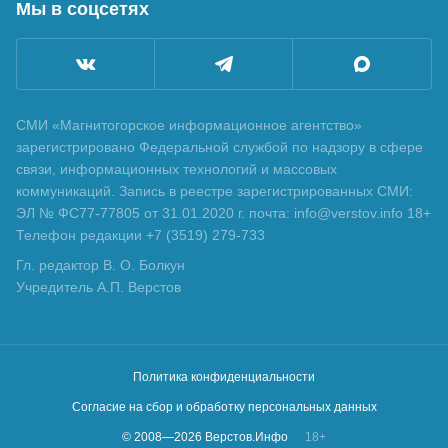
Мы в соцсетях
СМИ «Магнитогорское информационное агентство»
зарегистрировано Федеральной службой по надзору в сфере
связи, информационных технологий и массовых
коммуникаций. Запись в реестре зарегистрированных СМИ:
ЭЛ № ФС77-77805 от 31.01.2020 г. почта: info@verstov.info 18+
Телефон редакции +7 (3519) 279-733
Гл. редактор В. О. Болкун
Учредитель А.П. Верстов
Политика конфиденциальности
Согласие на сбор и обработку персональных данных
© 2008—
2026
Верстов.Инфо
18+