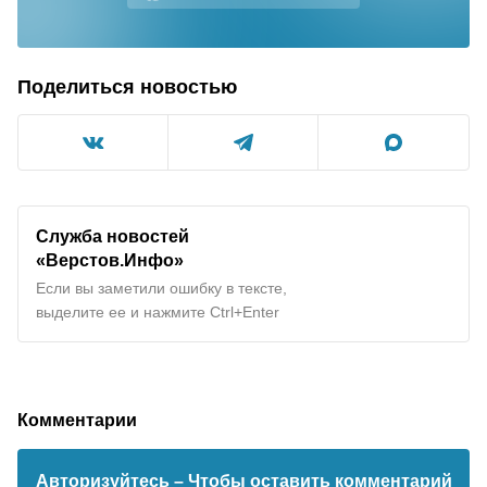
Поделиться новостью
Служба новостей
«Верстов.Инфо»
Если вы заметили ошибку в тексте,
выделите ее и нажмите Ctrl+Enter
Комментарии
Авторизуйтесь
– Чтобы оставить комментарий