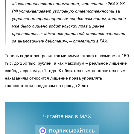
«Госавтоинспекция напоминает, что статья 264.3 УК
РФ устанавливает уголовную ответственность за
управление транспортным средством лицом, которое
уже было лишено водительских прав и ранее
привлекалось к административной ответственности
за аналогичные действия», – отметили в ГАИ.
Теперь водителю грозит как минимум штраф в размере от 150
тыс. до 250 тыс. рублей, а как максимум – реальное лишение
свободы сроком до 1 года. К обязательным дополнительным
наказаниям относится лишение права управлять
транспортным средством на срок до 2 лет.
Читайте нас в MAX
Подписывайтесь