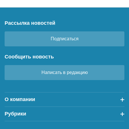
Рассылка новостей
Подписаться
Сообщить новость
Написать в редакцию
О компании
Рубрики