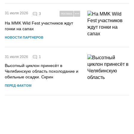
31 июля 2026
3
РЕКЛАМА
На MMK Wild Fest участников ждут
гонки на сапах
НОВОСТИ ПАРТНЕРОВ
1
31 июля 2026
Высотный циклон принесёт в
Челябинскую область похолодание и
обильные осадки. Скрин
ПЕРЕД ФАКТОМ