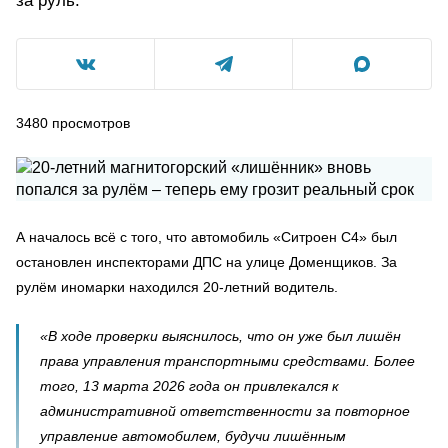
за руль.
3480
просмотров
А началось всё с того, что автомобиль «Ситроен С4» был
остановлен инспекторами ДПС на улице Доменщиков. За
рулём иномарки находился 20-летний водитель.
«В ходе проверки выяснилось, что он уже был лишён
права управления транспортными средствами. Более
того, 13 марта 2026 года он привлекался к
административной ответственности за повторное
управление автомобилем, будучи лишённым