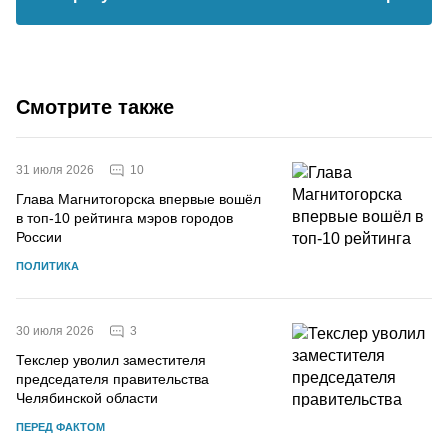
Смотрите также
10
31 июля 2026
Глава Магнитогорска впервые вошёл
в топ-10 рейтинга мэров городов
России
ПОЛИТИКА
3
30 июля 2026
Текслер уволил заместителя
председателя правительства
Челябинской области
ПЕРЕД ФАКТОМ