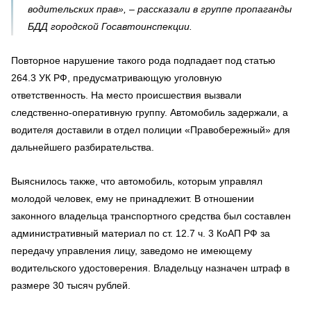
водительских прав», – рассказали в группе пропаганды
БДД городской Госавтоинспекции.
Повторное нарушение такого рода подпадает под статью
264.3 УК РФ, предусматривающую уголовную
ответственность. На место происшествия вызвали
следственно-оперативную группу. Автомобиль задержали, а
водителя доставили в отдел полиции «Правобережный» для
дальнейшего разбирательства.
Выяснилось также, что автомобиль, которым управлял
молодой человек, ему не принадлежит. В отношении
законного владельца транспортного средства был составлен
административный материал по ст. 12.7 ч. 3 КоАП РФ за
передачу управления лицу, заведомо не имеющему
водительского удостоверения. Владельцу назначен штраф в
размере 30 тысяч рублей.