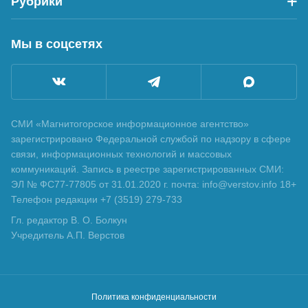
Рубрики
Мы в соцсетях
СМИ «Магнитогорское информационное агентство»
зарегистрировано Федеральной службой по надзору в сфере
связи, информационных технологий и массовых
коммуникаций. Запись в реестре зарегистрированных СМИ:
ЭЛ № ФС77-77805 от 31.01.2020 г. почта: info@verstov.info 18+
Телефон редакции +7 (3519) 279-733
Гл. редактор В. О. Болкун
Учредитель А.П. Верстов
Политика конфиденциальности