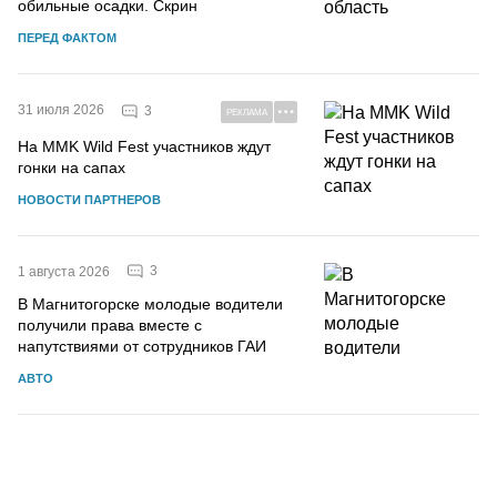
обильные осадки. Скрин
ПЕРЕД ФАКТОМ
31 июля 2026
3
РЕКЛАМА
На MMK Wild Fest участников ждут
гонки на сапах
НОВОСТИ ПАРТНЕРОВ
3
1 августа 2026
В Магнитогорске молодые водители
получили права вместе с
напутствиями от сотрудников ГАИ
АВТО