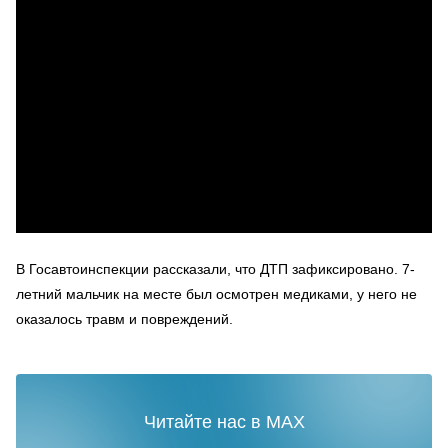
В Госавтоинспекции рассказали, что ДТП зафиксировано. 7-
летний мальчик на месте был осмотрен медиками, у него не
оказалось травм и повреждений.
Читайте нас в MAX