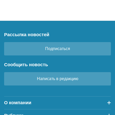
Рассылка новостей
Подписаться
Сообщить новость
Написать в редакцию
О компании