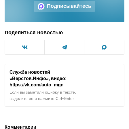
Подписывайтесь
Поделиться новостью
Служба новостей
«Верстов.Инфо», видео:
https://vk.com/auto_mgn
Если вы заметили ошибку в тексте,
выделите ее и нажмите Ctrl+Enter
Комментарии