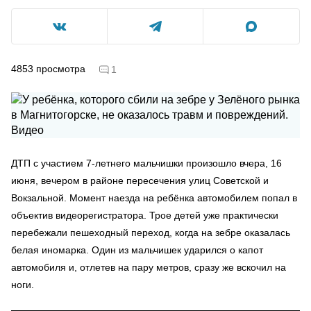
4853
просмотра
1
ДТП с участием 7-летнего мальчишки произошло вчера, 16
июня, вечером в районе пересечения улиц Советской и
Вокзальной. Момент наезда на ребёнка автомобилем попал в
объектив видеорегистратора. Трое детей уже практически
перебежали пешеходный переход, когда на зебре оказалась
белая иномарка. Один из мальчишек ударился о капот
автомобиля и, отлетев на пару метров, сразу же вскочил на
ноги.