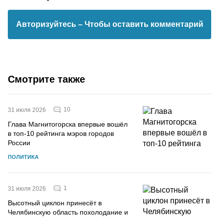
Авторизуйтесь
– Чтобы оставить комментарий
Смотрите также
10
31 июля 2026
Глава Магнитогорска впервые вошёл
в топ-10 рейтинга мэров городов
России
ПОЛИТИКА
1
31 июля 2026
Высотный циклон принесёт в
Челябинскую область похолодание и