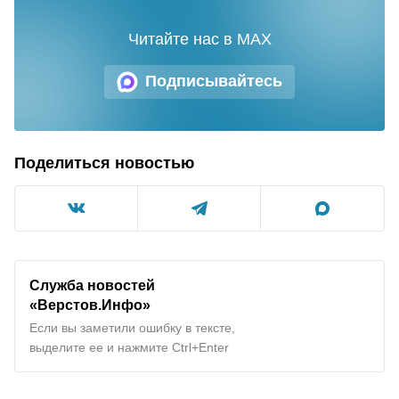
Читайте нас в MAX
Подписывайтесь
Поделиться новостью
Служба новостей
«Верстов.Инфо»
Если вы заметили ошибку в тексте,
выделите ее и нажмите Ctrl+Enter