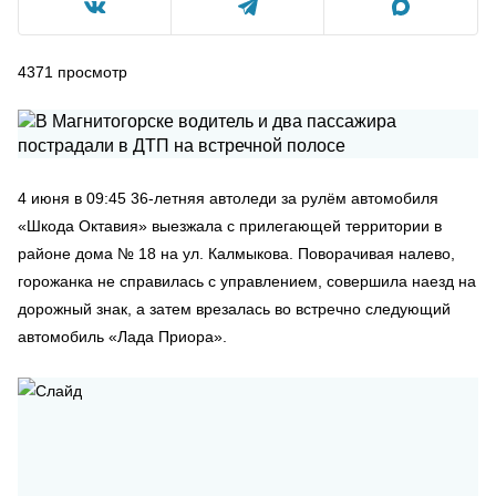
4371
просмотр
4 июня в 09:45 36-летняя автоледи за рулём автомобиля
«Шкода Октавия» выезжала с прилегающей территории в
районе дома № 18 на ул. Калмыкова. Поворачивая налево,
горожанка не справилась с управлением, совершила наезд на
дорожный знак, а затем врезалась во встречно следующий
автомобиль «Лада Приора».