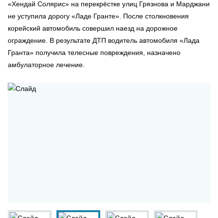
«Хендай Солярис» на перекрёстке улиц Грязнова и Марджани
не уступила дорогу «Ладе Гранте». После столкновения
корейский автомобиль совершил наезд на дорожное
ограждение. В результате ДТП водитель автомобиля «Лада
Гранта» получила телесные повреждения, назначено
амбулаторное лечение.