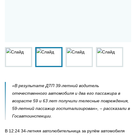
«В результате ДТП 39-летний водитель
отечественного автомобиля и два его пассажира в
возрасте 59 и 63 лет получили телесные повреждения,
59-летний пассажир госпитализирован», – рассказали в
Госавтоинспекции.
В 12:24 34-летняя автолюбительница за рулём автомобиля