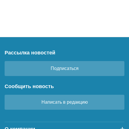
Рассылка новостей
Подписаться
Сообщить новость
Написать в редакцию
О компании