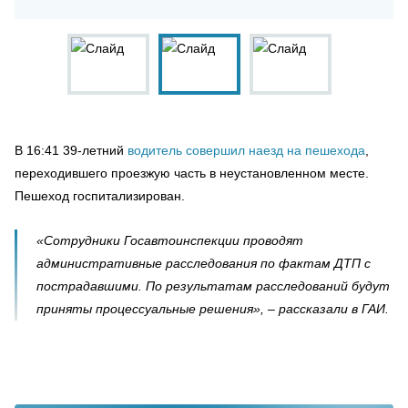
В 16:41 39-летний
водитель совершил наезд на пешехода
,
переходившего проезжую часть в неустановленном месте.
Пешеход госпитализирован.
«Сотрудники Госавтоинспекции проводят
административные расследования по фактам ДТП с
пострадавшими. По результатам расследований будут
приняты процессуальные решения», – рассказали в ГАИ.