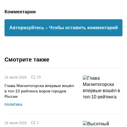
Комментарии
Авторизуйтесь
– Чтобы оставить комментарий
Смотрите также
10
31 июля 2026
Глава Магнитогорска впервые вошёл
в топ-10 рейтинга мэров городов
России
ПОЛИТИКА
1
31 июля 2026