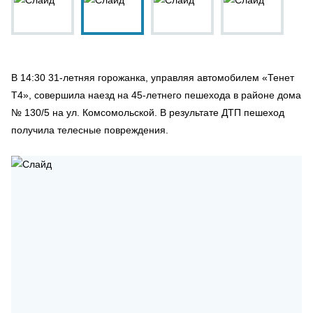
В 14:30 31-летняя горожанка, управляя автомобилем «Тенет
Т4», совершила наезд на 45-летнего пешехода в районе дома
№ 130/5 на ул. Комсомольской. В результате ДТП пешеход
получила телесные повреждения.