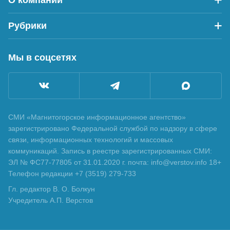
Рубрики
Мы в соцсетях
СМИ «Магнитогорское информационное агентство»
зарегистрировано Федеральной службой по надзору в сфере
связи, информационных технологий и массовых
коммуникаций. Запись в реестре зарегистрированных СМИ:
ЭЛ № ФС77-77805 от 31.01.2020 г. почта: info@verstov.info 18+
Телефон редакции +7 (3519) 279-733
Гл. редактор В. О. Болкун
Учредитель А.П. Верстов