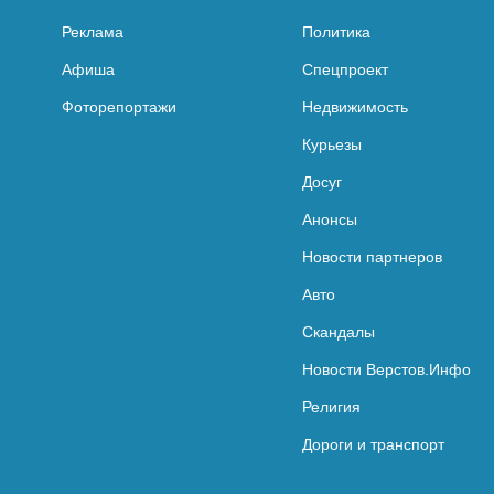
Реклама
Политика
Афиша
Спецпроект
Фоторепортажи
Недвижимость
Курьезы
Досуг
Анонсы
Новости партнеров
Авто
Скандалы
Новости Верстов.Инфо
Религия
Дороги и транспорт