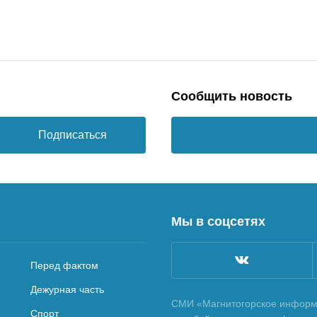
Сообщить новость
Подписаться
Мы в соцсетях
Перед фактом
Дежурная часть
СМИ «Магнитогорское информа
Спорт