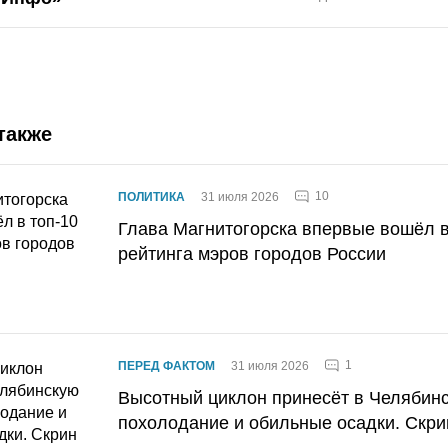
также
10
ПОЛИТИКА
31 июля 2026
Глава Магнитогорска впервые вошёл в
рейтинга мэров городов России
1
ПЕРЕД ФАКТОМ
31 июля 2026
Высотный циклон принесёт в Челябин
похолодание и обильные осадки. Скри