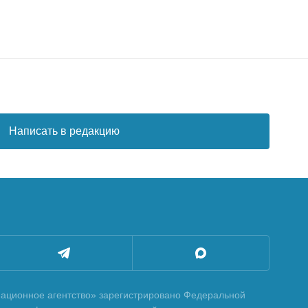
Написать в редакцию
ционное агентство» зарегистрировано Федеральной