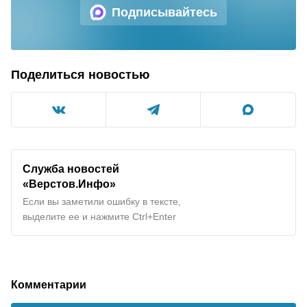
Подписывайтесь
Поделиться новостью
Служба новостей
«Верстов.Инфо»
Если вы заметили ошибку в тексте,
выделите ее и нажмите Ctrl+Enter
Комментарии