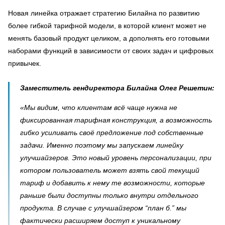
Новая линейка отражает стратегию Билайна по развитию
более гибкой тарифной модели, в которой клиент может не
менять базовый продукт целиком, а дополнять его готовыми
наборами функций в зависимости от своих задач и цифровых
привычек.
Заместитель гендиректора Билайна Олег Решетин:
«Мы видим, что клиентам всё чаще нужна не
фиксированная тарифная конструкция, а возможность
гибко усиливать своё предложение под собственные
задачи. Именно поэтому мы запускаем линейку
улучшайзеров. Это новый уровень персонализации, при
котором пользователь может взять свой текущий
тариф и добавить к нему те возможности, которые
раньше были доступны только внутри отдельного
продукта. В случае с улучшайзером “план б.” мы
фактически расширяем доступ к уникальному