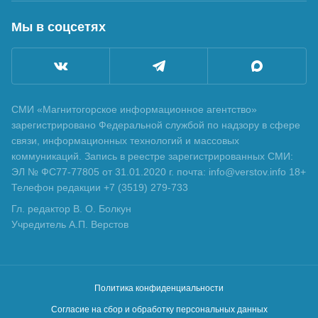
Мы в соцсетях
СМИ «Магнитогорское информационное агентство»
зарегистрировано Федеральной службой по надзору в сфере
связи, информационных технологий и массовых
коммуникаций. Запись в реестре зарегистрированных СМИ:
ЭЛ № ФС77-77805 от 31.01.2020 г. почта: info@verstov.info 18+
Телефон редакции +7 (3519) 279-733
Гл. редактор В. О. Болкун
Учредитель А.П. Верстов
Политика конфиденциальности
Согласие на сбор и обработку персональных данных