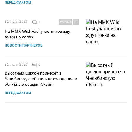
ПЕРЕД ФАКТОМ
31 июля 2026
3
РЕКЛАМА
На MMK Wild Fest участников ждут
гонки на сапах
НОВОСТИ ПАРТНЕРОВ
1
31 июля 2026
Высотный циклон принесёт в
Челябинскую область похолодание и
обильные осадки. Скрин
ПЕРЕД ФАКТОМ