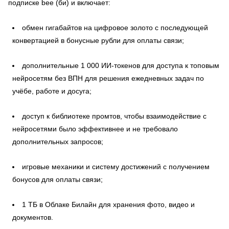
подписке bee (би) и включает:
обмен гигабайтов на цифровое золото с последующей
конвертацией в бонусные рубли для оплаты связи;
дополнительные 1 000 ИИ-токенов для доступа к топовым
нейросетям без ВПН для решения ежедневных задач по
учёбе, работе и досуга;
доступ к библиотеке промтов, чтобы взаимодействие с
нейросетями было эффективнее и не требовало
дополнительных запросов;
игровые механики и систему достижений с получением
бонусов для оплаты связи;
1 ТБ в Облаке Билайн для хранения фото, видео и
документов.