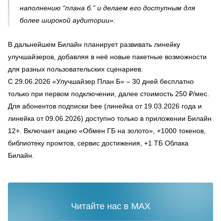
наполнению “плана б.” и делаем его доступным для
более широкой аудитории».
В дальнейшем Билайн планирует развивать линейку
улучшайзеров, добавляя в неё новые пакетные возможности
для разных пользовательских сценариев.
С 29.06.2026 «Улучшайзер План Б» – 30 дней бесплатно
только при первом подключении, далее стоимость 250 ₽/мес.
Для абонентов подписки bee (линейка от 19.03.2026 года и
линейка от 09.06.2026) доступно только в приложении Билайн
12+. Включает акцию «Обмен ГБ на золото», +1000 токенов,
библиотеку промтов, сервис достижения, +1 ТБ Облака
Билайн.
Читайте нас в MAX