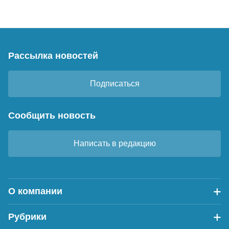
Рассылка новостей
Подписаться
Сообщить новость
Написать в редакцию
О компании
Рубрики