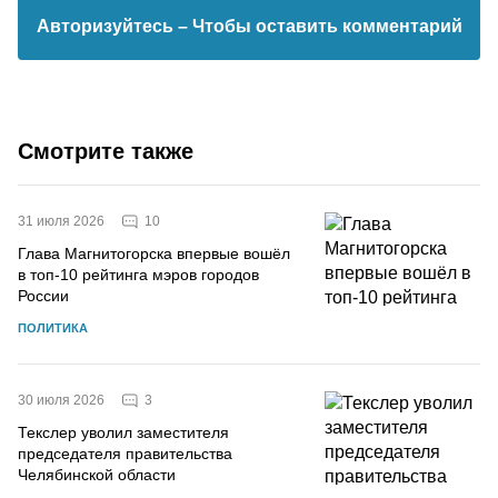
Авторизуйтесь
– Чтобы оставить комментарий
Смотрите также
10
31 июля 2026
Глава Магнитогорска впервые вошёл
в топ-10 рейтинга мэров городов
России
ПОЛИТИКА
3
30 июля 2026
Текслер уволил заместителя
председателя правительства
Челябинской области