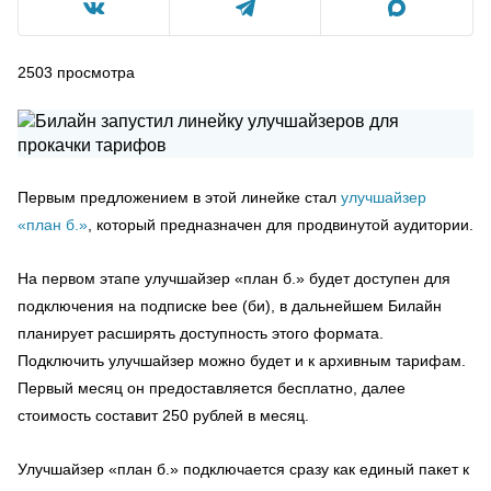
2503
просмотра
Первым предложением в этой линейке стал
улучшайзер
«план б.»
, который предназначен для продвинутой аудитории.
На первом этапе улучшайзер «план б.» будет доступен для
подключения на подписке bee (би), в дальнейшем Билайн
планирует расширять доступность этого формата.
Подключить улучшайзер можно будет и к архивным тарифам.
Первый месяц он предоставляется бесплатно, далее
стоимость составит 250 рублей в месяц.
Улучшайзер «план б.» подключается сразу как единый пакет к