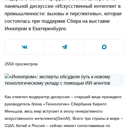
панельной дискуссии «Искусственный интеллект в
промышленности: вызовы и перспективы», которая
состоялась при поддержке Сбера на выставке
Иннопром в Екатеринбурге.
2550
просмотров
Как отметил модератор дискуссии – старший вице-президент,
руководитель блока «Технологии» Сбербанка Кирилл
Меньшов, весь мир вступает в эпоху генеративного
искусственного интеллекта(GenAI). Всего три страны в мире –
США, Китай и Россия – сейчас имеют сопоставимые по