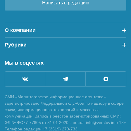
Написать в редакцию
О компании
Рубрики
Мы в соцсетях
СМИ «Магнитогорское информационное агентство»
зарегистрировано Федеральной службой по надзору в сфере
связи, информационных технологий и массовых
коммуникаций. Запись в реестре зарегистрированных СМИ:
ЭЛ № ФС77-77805 от 31.01.2020 г. почта: info@verstov.info 18+
Телефон редакции +7 (3519) 279-733