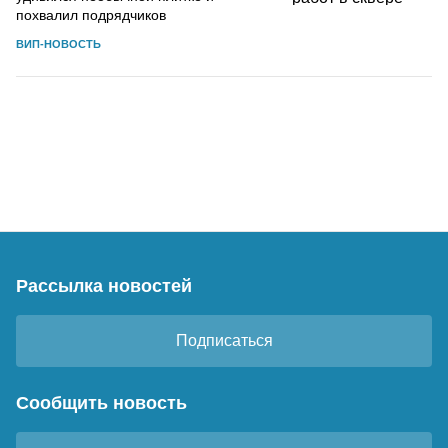
похвалил подрядчиков
ВИП-НОВОСТЬ
Рассылка новостей
Подписаться
Сообщить новость