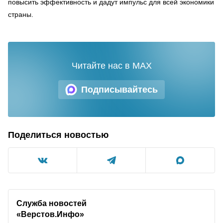
повысить эффективность и дадут импульс для всей экономики
страны.
Читайте нас в MAX
Подписывайтесь
Поделиться новостью
Служба новостей
«Верстов.Инфо»