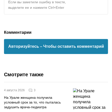
Если вы заметили ошибку в тексте,
выделите ее и нажмите Ctrl+Enter
Комментарии
Авторизуйтесь
– Чтобы оставить комментарий
Смотрите также
3
4 августа 2026
На Урале женщина получила
условный срок за то, что пыталась
задушить врача-педиатра