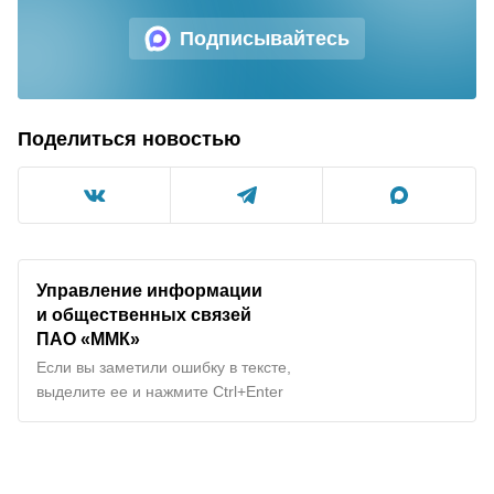
Подписывайтесь
Поделиться новостью
Управление информации
и общественных связей
ПАО «ММК»
Если вы заметили ошибку в тексте,
выделите ее и нажмите Ctrl+Enter