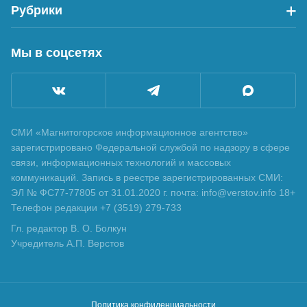
Рубрики
Мы в соцсетях
СМИ «Магнитогорское информационное агентство»
зарегистрировано Федеральной службой по надзору в сфере
связи, информационных технологий и массовых
коммуникаций. Запись в реестре зарегистрированных СМИ:
ЭЛ № ФС77-77805 от 31.01.2020 г. почта: info@verstov.info 18+
Телефон редакции +7 (3519) 279-733
Гл. редактор В. О. Болкун
Учредитель А.П. Верстов
Политика конфиденциальности