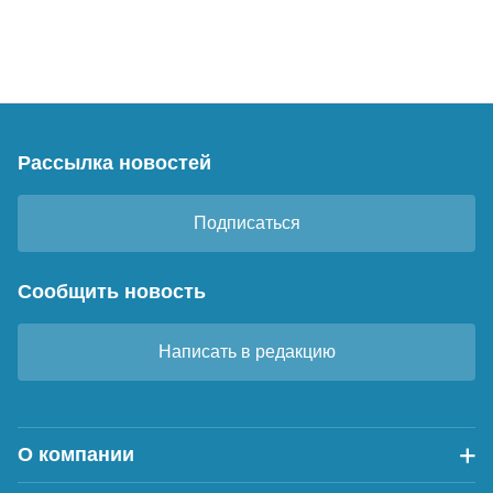
Рассылка новостей
Подписаться
Сообщить новость
Написать в редакцию
О компании