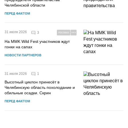
Челябинской области
ПЕРЕД ФАКТОМ
31 июля 2026
3
РЕКЛАМА
На MMK Wild Fest участников ждут
гонки на сапах
НОВОСТИ ПАРТНЕРОВ
1
31 июля 2026
Высотный циклон принесёт в
Челябинскую область похолодание и
обильные осадки. Скрин
ПЕРЕД ФАКТОМ