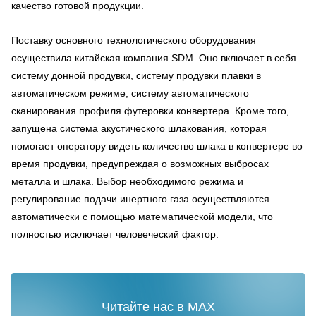
качество готовой продукции.
Поставку основного технологического оборудования
осуществила китайская компания SDM. Оно включает в себя
систему донной продувки, систему продувки плавки в
автоматическом режиме, систему автоматического
сканирования профиля футеровки конвертера. Кроме того,
запущена система акустического шлакования, которая
помогает оператору видеть количество шлака в конвертере во
время продувки, предупреждая о возможных выбросах
металла и шлака. Выбор необходимого режима и
регулирование подачи инертного газа осуществляются
автоматически с помощью математической модели, что
полностью исключает человеческий фактор.
Читайте нас в MAX