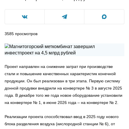
3585
просмотров
Проект направлен на снижение затрат при производстве
стали и повышение качественных характеристик конечной
продукции. Он был реализован в три этапа. Первую систему
донной продувки внедрили на конвертере № 3 в августе 2025
года. В декабре того же года новое оборудование установили
на конвертере № 1, в июне 2026 года – на конвертере № 2.
Реализации проекта способствовал ввод в 2025 году нового
блока разделения воздуха (кислородной станции № 6), от