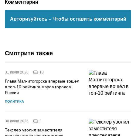
Комментарии
Авторизуйтесь
– Чтобы оставить комментарий
Смотрите также
10
31 июля 2026
Глава Магнитогорска впервые вошёл
в топ-10 рейтинга мэров городов
России
ПОЛИТИКА
3
30 июля 2026
Текслер уволил заместителя
председателя правительства