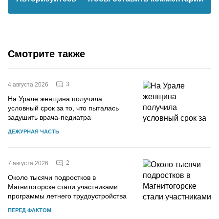
Смотрите также
3
4 августа 2026
На Урале женщина получила
условный срок за то, что пыталась
задушить врача-педиатра
ДЕЖУРНАЯ ЧАСТЬ
2
7 августа 2026
Около тысячи подростков в
Магнитогорске стали участниками
программы летнего трудоустройства
ПЕРЕД ФАКТОМ