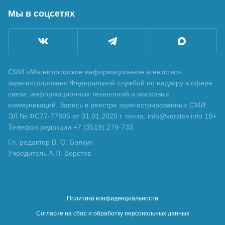
Мы в соцсетях
СМИ «Магнитогорское информационное агентство»
зарегистрировано Федеральной службой по надзору в сфере
связи, информационных технологий и массовых
коммуникаций. Запись в реестре зарегистрированных СМИ:
ЭЛ № ФС77-77805 от 31.01.2020 г. почта: info@verstov.info 18+
Телефон редакции +7 (3519) 279-733
Гл. редактор В. О. Болкун
Учредитель А.П. Верстов
Политика конфиденциальности
Согласие на сбор и обработку персональных данных