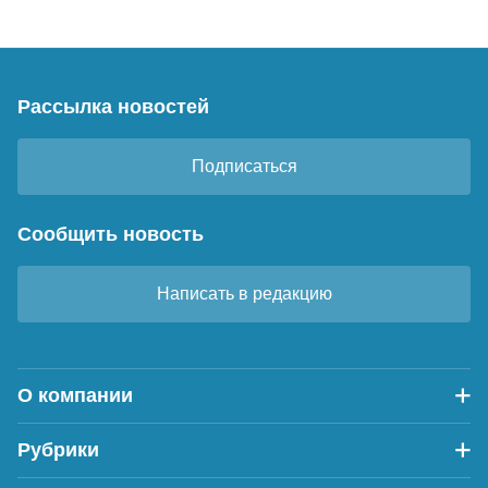
Рассылка новостей
Подписаться
Сообщить новость
Написать в редакцию
О компании
Рубрики