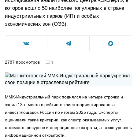
исследования аналитического центра «Эксперт», в
которое вошло 50 наиболее популярных в стране
индустриальных парков (ИП) и особых
экономических зон (ОЭЗ).
2787
просмотров
1
ММК‑Индустриальный парк поднялся на четыре строчки и
занял 13‑е место в рейтинге клиентоориентированных
инвестплощадок России по итогам 2025 года. Эксперты
оценивали такие критерии, как спектр оказываемых услуг,
стоимость ресурсов и операционные затраты, а также уровень
информационной открытости.