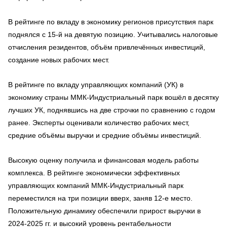
В рейтинге по вкладу в экономику регионов присутствия парк
поднялся с 15‑й на девятую позицию. Учитывались налоговые
отчисления резидентов, объём привлечённых инвестиций,
создание новых рабочих мест.
В рейтинге по вкладу управляющих компаний (УК) в
экономику страны ММК‑Индустриальный парк вошёл в десятку
лучших УК, поднявшись на две строчки по сравнению с годом
ранее. Эксперты оценивали количество рабочих мест,
средние объёмы выручки и средние объёмы инвестиций.
Высокую оценку получила и финансовая модель работы
комплекса. В рейтинге экономически эффективных
управляющих компаний ММК‑Индустриальный парк
переместился на три позиции вверх, заняв 12‑е место.
Положительную динамику обеспечили прирост выручки в
2024-2025 гг. и высокий уровень рентабельности