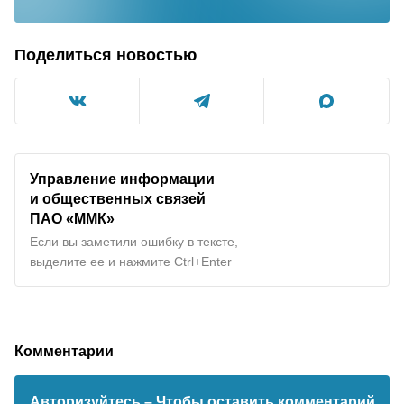
Поделиться новостью
Управление информации
и общественных связей
ПАО «ММК»
Если вы заметили ошибку в тексте,
выделите ее и нажмите Ctrl+Enter
Комментарии
Авторизуйтесь
– Чтобы оставить комментарий