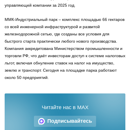
управляющей компании за 2025 год.
ММК‑Индустриальный парк – комплекс площадью 66 гектаров
со всей инженерной инфраструктурой и развитой
железнодорожной сетью, где созданы все условия для
быстрого старта практически любого нового производства.
Компания аккредитована Министерством промышленности и
торговли РФ, что даёт инвесторам доступ к системе налоговых
льгот, включая обнуление ставок на налог на имущество,
землю и транспорт. Сегодня на площадке парка работают
около 50 предприятий.
Читайте нас в MAX
Подписывайтесь