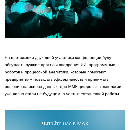
На протяжении двух дней участники конференции будут
обсуждать лучшие практики внедрения ИИ, программных
роботов и процессной аналитики, которые помогают
предприятиям повышать эффективность и принимать
решения на основе данных. Для ММК цифровые технологии
уже давно стали не будущим, а частью ежедневной работы.
Читайте нас в MAX