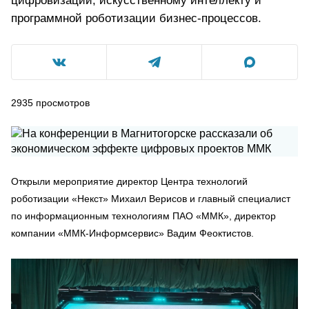
цифровизации, искусственному интеллекту и
программной роботизации бизнес-процессов.
2935
просмотров
Открыли мероприятие директор Центра технологий
роботизации «Некст» Михаил Верисов и главный специалист
по информационным технологиям ПАО «ММК», директор
компании «ММК-Информсервис» Вадим Феоктистов.