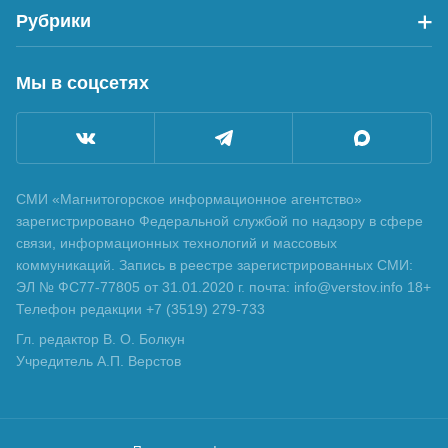
Рубрики
Мы в соцсетях
СМИ «Магнитогорское информационное агентство»
зарегистрировано Федеральной службой по надзору в сфере
связи, информационных технологий и массовых
коммуникаций. Запись в реестре зарегистрированных СМИ:
ЭЛ № ФС77-77805 от 31.01.2020 г. почта: info@verstov.info 18+
Телефон редакции +7 (3519) 279-733
Гл. редактор В. О. Болкун
Учредитель А.П. Верстов