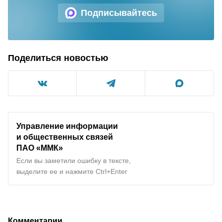
Подписывайтесь
Поделиться новостью
Управление информации
и общественных связей
ПАО «ММК»
Если вы заметили ошибку в тексте,
выделите ее и нажмите Ctrl+Enter
Комментарии