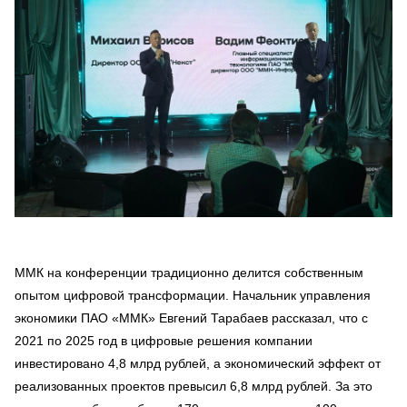
ММК на конференции традиционно делится собственным
опытом цифровой трансформации. Начальник управления
экономики ПАО «ММК» Евгений Тарабаев рассказал, что с
2021 по 2025 год в цифровые решения компании
инвестировано 4,8 млрд рублей, а экономический эффект от
реализованных проектов превысил 6,8 млрд рублей. За это