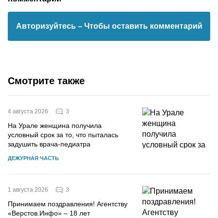
Авторизуйтесь
– Чтобы оставить комментарий
Смотрите также
3
4 августа 2026
На Урале женщина получила
условный срок за то, что пыталась
задушить врача-педиатра
ДЕЖУРНАЯ ЧАСТЬ
3
1 августа 2026
Принимаем поздравления! Агентству
«Верстов.Инфо» – 18 лет