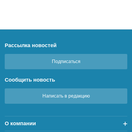
Рассылка новостей
Подписаться
Сообщить новость
Написать в редакцию
О компании